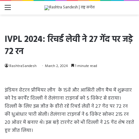
Menu
IVPL 2024: रिचर्ड लेवी ने 27 गेंद पर जड़े
72 रन
RashtraSandesh
March 2, 2024
1 minute read
इंडियन वेटरन प्रीमियर लीग के 15वें और आखिरी लीग मैच में शुक्रवार
को रेड कार्पेट दिल्ली ने तेलंगाना टाइगर्स को 5 विकेट से हराया।
दिल्ली के लिए इस जीत के हीरो रहे रिचर्ड लेवी ने 27 गेंद पर 72 रन
की धुआंधार पारी खेली। तेलंगाना टाइगर्स ने 6 विकेट खोकर 215 रन
20 ओवर में बनाए थे। इस बड़े टारगेट को भी दिल्ली ने 25 गेंद शेष रहते
हुए जीत लिया।