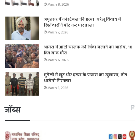
March 8, 2026
अमृतसर में कांस्टेबल की हत्या: घरेलू विवाद में
रिश्तेदारों ने पीट कर मार डाला
March 7, 2026
आगरा में ऑटो चालक को जिंदा जलाने का आरोप, 10
दिन बाद मौत
March 6, 2026
मुंगेली में लूट और हत्या के प्रयास का खुलासा, तीन
आरोपी गिरफ्तार
March 3, 2026
जॉब्स