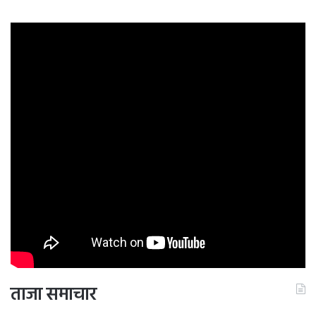
ताजा समाचार