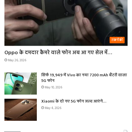
तकनीकी
Oppo के दमदार कैमरे वाले फोन अब आ गए सेल में…
May 26, 2026
सिर्फ 19,949 में Vivo का नया 7200 mAh बैटरी वाला
5G फोन
May 10, 2026
Xiaomi के दो नए 5G फोन जल्द आएंगे…
May 4, 2026