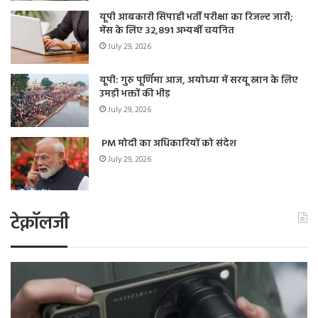
यूपी आबकारी सिपाही भर्ती परीक्षा का रिजल्ट जारी;
मेंस के लिए 32,891 अभ्यर्थी चयनित
July 29, 2026
यूपी: गुरु पूर्णिमा आज, अयोध्या में सरयू स्नान के लिए
उमड़ी भक्तों की भीड़
July 29, 2026
PM मोदी का अधिकारियों को संदेश
July 29, 2026
टेक्नॉलजी