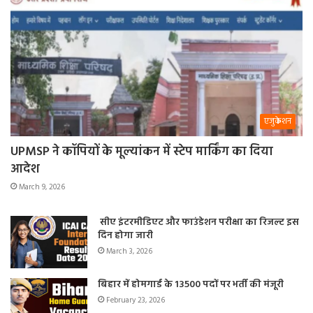
एजुकेशन
UPMSP ने कॉपियों के मूल्यांकन में स्टेप मार्किंग का दिया
आदेश
March 9, 2026
सीए इंटरमीडिएट और फाउंडेशन परीक्षा का रिजल्ट इस
दिन होगा जारी
March 3, 2026
बिहार में होमगार्ड के 13500 पदों पर भर्ती की मंजूरी
February 23, 2026