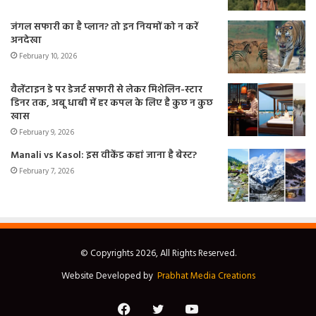
जंगल सफारी का है प्लान? तो इन नियमों को न करें
अनदेखा
February 10, 2026
वैलेंटाइन डे पर डेजर्ट सफारी से लेकर मिशेलिन-स्टार
डिनर तक, अबू धाबी में हर कपल के लिए है कुछ न कुछ
खास
February 9, 2026
Manali vs Kasol: इस वीकेंड कहां जाना है बेस्ट?
February 7, 2026
© Copyrights 2026, All Rights Reserved.
Website Developed by
Prabhat Media Creations
Facebook
Twitter
YouTube