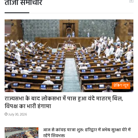
ताजा समाचार
ब्रेकिंग न्यूज़
राज्यसभा के बाद लोकसभा में पास हुआ वंदे मातरम् बिल,
विपक्ष का भारी हंगामा
July 30, 2026
आज से कांवड़ यात्रा शुरू: हरिद्वार में अभेद्य सुरक्षा घेरे में
रहेंगे शिवभक्त