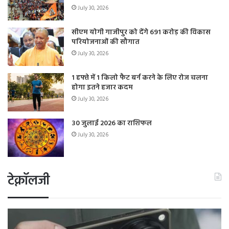
July 30, 2026
सीएम योगी गाजीपुर को देंगे 691 करोड़ की विकास
परियोजनाओं की सौगात
July 30, 2026
1 हफ्ते में 1 किलो फैट बर्न करने के लिए रोज चलना
होगा इतने हजार कदम
July 30, 2026
30 जुलाई 2026 का राशिफल
July 30, 2026
टेक्नॉलजी