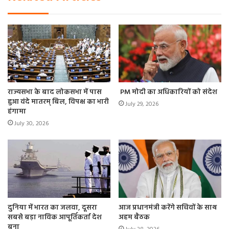
राज्यसभा के बाद लोकसभा में पास
PM मोदी का अधिकारियों को संदेश
हुआ वंदे मातरम् बिल, विपक्ष का भारी
July 29, 2026
हंगामा
July 30, 2026
दुनिया में भारत का जलवा, दूसरा
आज प्रधानमंत्री करेंगे सचिवों के साथ
सबसे बड़ा नाविक आपूर्तिकर्ता देश
अहम बैठक
बना