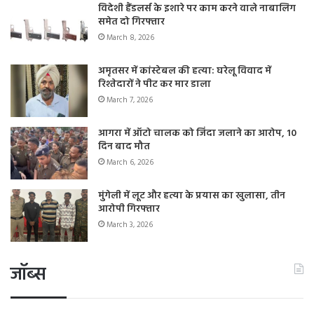
विदेशी हैंडलर्स के इशारे पर काम करने वाले नाबालिग
समेत दो गिरफ्तार
March 8, 2026
अमृतसर में कांस्टेबल की हत्या: घरेलू विवाद में
रिश्तेदारों ने पीट कर मार डाला
March 7, 2026
आगरा में ऑटो चालक को जिंदा जलाने का आरोप, 10
दिन बाद मौत
March 6, 2026
मुंगेली में लूट और हत्या के प्रयास का खुलासा, तीन
आरोपी गिरफ्तार
March 3, 2026
जॉब्स