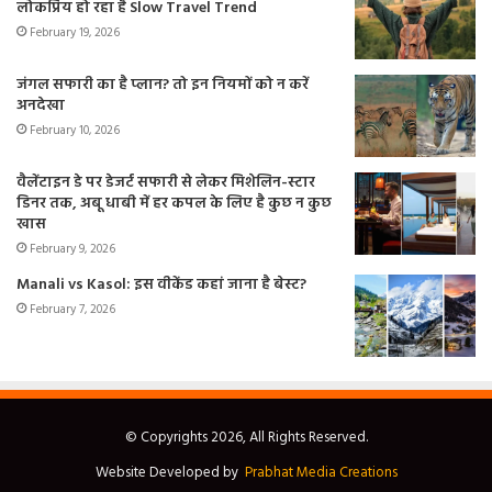
लोकप्रिय हो रहा है Slow Travel Trend
February 19, 2026
जंगल सफारी का है प्लान? तो इन नियमों को न करें
अनदेखा
February 10, 2026
वैलेंटाइन डे पर डेजर्ट सफारी से लेकर मिशेलिन-स्टार
डिनर तक, अबू धाबी में हर कपल के लिए है कुछ न कुछ
खास
February 9, 2026
Manali vs Kasol: इस वीकेंड कहां जाना है बेस्ट?
February 7, 2026
© Copyrights 2026, All Rights Reserved.
Website Developed by
Prabhat Media Creations