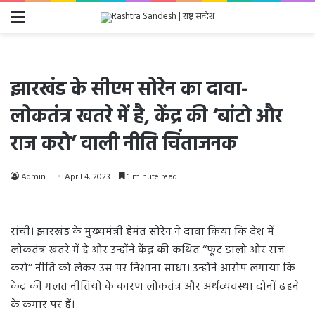
Menu
झारखंड के सीएम सोरेन का दावा-
लोकतंत्र खतरे में है, केंद्र की ‘बांटो और
राज करो’ वाली नीति चिंताजनक
Admin
April 4, 2023
1 minute read
रांची। झारखंड के मुख्यमंत्री हेमंत सोरेन ने दावा किया कि देश में
लोकतंत्र खतरे में है और उन्होंने केंद्र की कथित ‘‘फूट डालो और राज
करो’’ नीति को लेकर उस पर निशाना साधा। उन्होंने आरोप लगाया कि
केंद्र की गलत नीतियों के कारण लोकतंत्र और अर्थव्यवस्था दोनों ढहने
के कगार पर हैं।