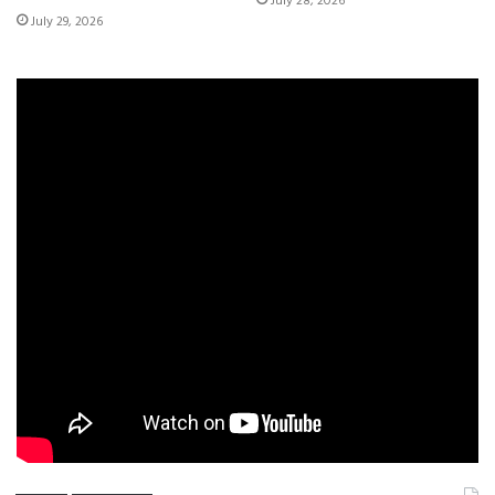
July 28, 2026
July 29, 2026