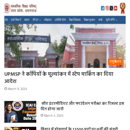
एजुकेशन
UPMSP ने कॉपियों के मूल्यांकन में स्टेप मार्किंग का दिया
आदेश
March 9, 2026
सीए इंटरमीडिएट और फाउंडेशन परीक्षा का रिजल्ट इस
दिन होगा जारी
March 3, 2026
बिहार में होमगार्ड के 13500 पदों पर भर्ती की मंजूरी