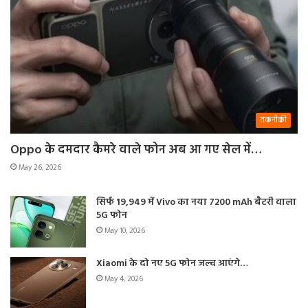
तकनीकी
Oppo के दमदार कैमरे वाले फोन अब आ गए सेल में…
May 26, 2026
सिर्फ 19,949 में Vivo का नया 7200 mAh बैटरी वाला
5G फोन
May 10, 2026
Xiaomi के दो नए 5G फोन जल्द आएंगे…
May 4, 2026