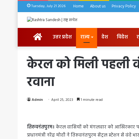
Tuesday, July 21 2026
Home
About us
Privacy Policy
HOME
उत्तर प्रदेश
राज्य
देश
विदेश
र
केरल को मिली पहली वंदे 
रवाना
Admin
April 25, 2023
1 minute read
तिरुवनंतपुरम।
केरल वासियों को मंगलवार को आखिरकार पहली 
प्रधानमंत्री नरेंद्र मोदी ने तिरुवनंतपुरम सेंट्रल स्टेशन से वंद