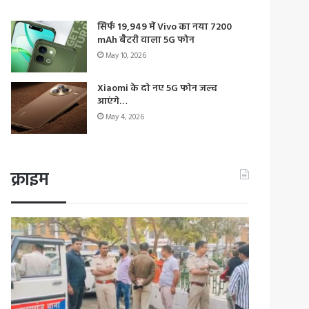
सिर्फ 19,949 में Vivo का नया 7200
mAh बैटरी वाला 5G फोन
May 10, 2026
Xiaomi के दो नए 5G फोन जल्द
आएंगे…
May 4, 2026
क्राइम