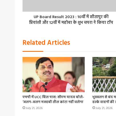
UP Board Result 2023 : 10वीं में सीतापुर की
प्रियांशी और 12वीं में महोबा के शुभ चपरा ने किया टॉप
Related Articles
एमपी में UCC बिल पास: सीएम यादव बोले-
भूस्खलन से बंद 
‘अलग-अलग मजहबी तौल कांटा नहीं चलेगा
हल्के वाहनों की
July 21, 2026
July 21, 2026