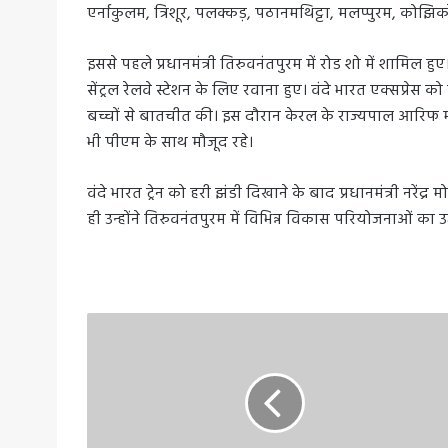
एर्नाकुलम, त्रिशूर, पलक्कड़, पठानमथिट्टा, मलप्पुरम, कोझिक
इससे पहले प्रधानमंत्री तिरुवनंतपुरम में रोड शो में शामिल 
सेंट्रल रेलवे स्टेशन के लिए रवाना हुए। वंदे भारत एक्सप्रेस को
बच्चों से बातचीत की। इस दौरान केरल के राज्यपाल आरिफ मो
भी पीएम के साथ मौजूद रहे।
वंदे भारत ट्रेन को हरी झंडी दिखाने के बाद प्रधानमंत्री नरे
ही उन्होंने तिरुवनंतपुरम में विभिन्न विकास परियोजनाओं का 