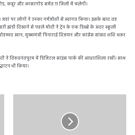
ोड, कन्नूर और कासरगोड समेत 11 जिलों में चलेगी।
हुए। जहां पर लोगों ने उनका गर्मजोशी से स्वागत किया। इसके बाद वह
 हरी झंडी दिखाने से पहले मोदी ने ट्रेन के एक डिब्बे के अंदर स्कूली
हम्मद खान, मुख्यमंत्री पिनाराई विजयन और कांग्रेस सांसद शशि थरूर
ंद्र मोदी ने तिरुवनंतपुरम में डिजिटल साइंस पार्क की आधारशिला रखी। साथ
उद्घाटन भी किया।