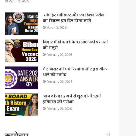
March 9, 2026
सीए इंटरमीडिएट और फाउंडेशन परीक्षा
का रिजल्ट इस दिन होगा जारी
March 3, 2026
बिहार में होमगार्ड के 13500 पदों पर भर्ती
की मंजूरी
February 23, 2026
गेट आंसर की एवं रिस्पॉन्स शीट इस वीक
आने की उम्मीद
February 22, 2026
आज दोपहर 2 बजे से शुरू होगी 12वीं
इतिहास की परीक्षा
February 21, 2026