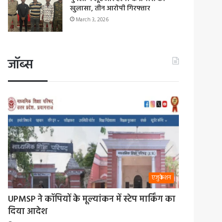
खुलासा, तीन आरोपी गिरफ्तार
March 3, 2026
जॉब्स
एजुकेशन
UPMSP ने कॉपियों के मूल्यांकन में स्टेप मार्किंग का
दिया आदेश