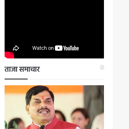
ताजा समाचार