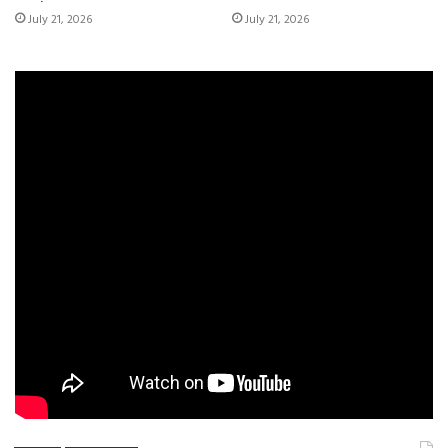
July 21, 2026
July 21, 2026