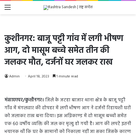
Menu
कुशीनगर: बाजू पट्टी गांव में लगी भीषण
आग, दो मासूम बच्चे समेत तीन की
जलकर मौत, दर्जनों घर जलकर राख
Admin
April 18, 2023
1 minute read
मंसाछापर/कुशीनगर।
जिले के जटहा बाजार थाना क्षेत्र के बाजू पट्टी
गाँव में मंगलवार की दोपहर में लगी भीषण आग ने दर्जनों रिहायशी घरों
को जलाकर राख बना दिया। इस अग्निकाण्ड में दो मासूम बच्चों समेत
एक 60 वर्षीय व्यक्ति की जल कर मृत्यु हो गयी है। आग की लपटें इतनी
भयानक थीं कि घर के सामानों को निकाला नहीं जा सका जिसके कारण