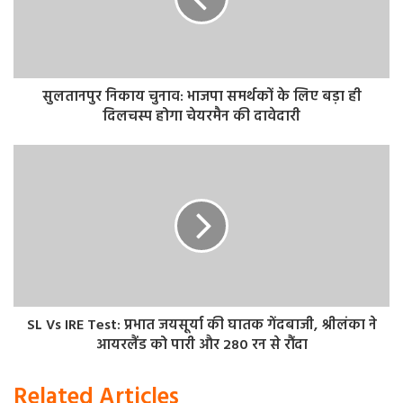
सुलतानपुर निकाय चुनाव: भाजपा समर्थकों के लिए बड़ा ही
दिलचस्प होगा चेयरमैन की दावेदारी
SL Vs IRE Test: प्रभात जयसूर्या की घातक गेंदबाजी, श्रीलंका ने
आयरलैंड को पारी और 280 रन से रौंदा
Related Articles