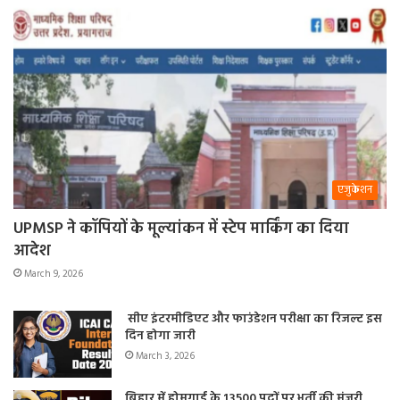
एजुकेशन
UPMSP ने कॉपियों के मूल्यांकन में स्टेप मार्किंग का दिया
आदेश
March 9, 2026
सीए इंटरमीडिएट और फाउंडेशन परीक्षा का रिजल्ट इस
दिन होगा जारी
March 3, 2026
बिहार में होमगार्ड के 13500 पदों पर भर्ती की मंजूरी