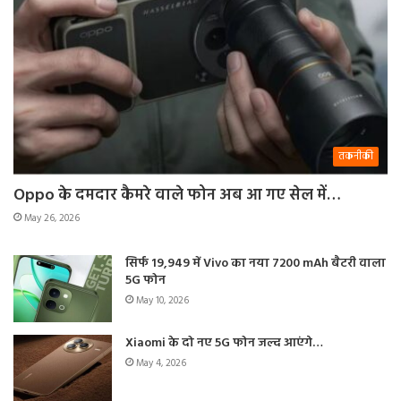
तकनीकी
Oppo के दमदार कैमरे वाले फोन अब आ गए सेल में…
May 26, 2026
सिर्फ 19,949 में Vivo का नया 7200 mAh बैटरी वाला
5G फोन
May 10, 2026
Xiaomi के दो नए 5G फोन जल्द आएंगे…
May 4, 2026