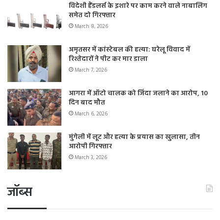
विदेशी हैंडलर्स के इशारे पर काम करने वाले नाबालिग
समेत दो गिरफ्तार
March 8, 2026
अमृतसर में कांस्टेबल की हत्या: घरेलू विवाद में
रिश्तेदारों ने पीट कर मार डाला
March 7, 2026
आगरा में ऑटो चालक को जिंदा जलाने का आरोप, 10
दिन बाद मौत
March 6, 2026
मुंगेली में लूट और हत्या के प्रयास का खुलासा, तीन
आरोपी गिरफ्तार
March 3, 2026
जॉब्स