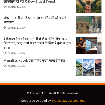
लोकप्रिय हो रहा है Slow Travel Trend
February 19, 2026
जंगल सफारी का है प्लान? तो इन नियमों को न करें
अनदेखा
February 10, 2026
वैलेंटाइन डे पर डेजर्ट सफारी से लेकर मिशेलिन-स्टार
डिनर तक, अबू धाबी में हर कपल के लिए है कुछ न कुछ
खास
February 9, 2026
Manali vs Kasol: इस वीकेंड कहां जाना है बेस्ट?
February 7, 2026
© Copyrights 2026, All Rights Reserved.
Website Developed by
Prabhat Media Creations