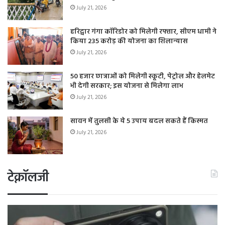
July 21, 2026
हरिद्वार गंगा कॉरिडोर को मिलेगी रफ्तार, सीएम धामी ने
किया 235 करोड़ की योजना का शिलान्यास
July 21, 2026
50 हजार छात्राओं को मिलेगी स्कूटी, पेट्रोल और हेलमेट
भी देगी सरकार; इस योजना से मिलेगा लाभ
July 21, 2026
सावन में तुलसी के ये 5 उपाय बदल सकते हैं किस्मत
July 21, 2026
टेक्नॉलजी