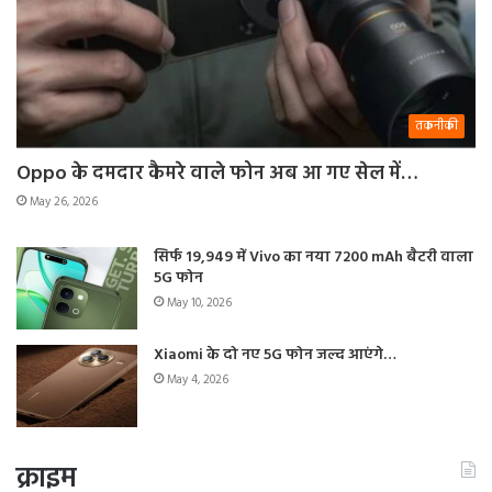
तकनीकी
Oppo के दमदार कैमरे वाले फोन अब आ गए सेल में…
May 26, 2026
सिर्फ 19,949 में Vivo का नया 7200 mAh बैटरी वाला
5G फोन
May 10, 2026
Xiaomi के दो नए 5G फोन जल्द आएंगे…
May 4, 2026
क्राइम