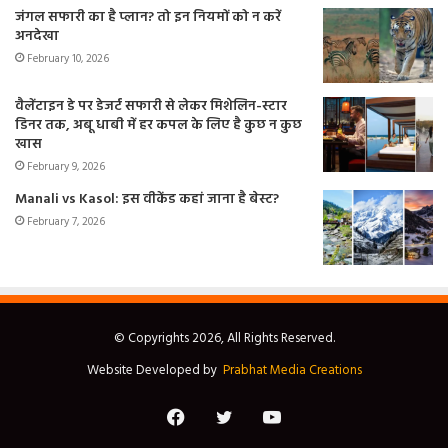
जंगल सफारी का है प्लान? तो इन नियमों को न करें
अनदेखा
February 10, 2026
वैलेंटाइन डे पर डेजर्ट सफारी से लेकर मिशेलिन-स्टार
डिनर तक, अबू धाबी में हर कपल के लिए है कुछ न कुछ
खास
February 9, 2026
Manali vs Kasol: इस वीकेंड कहां जाना है बेस्ट?
February 7, 2026
© Copyrights 2026, All Rights Reserved.
Website Developed by
Prabhat Media Creations
Facebook
Twitter
YouTube