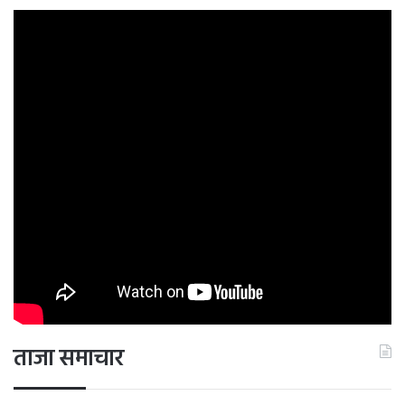
ताजा समाचार