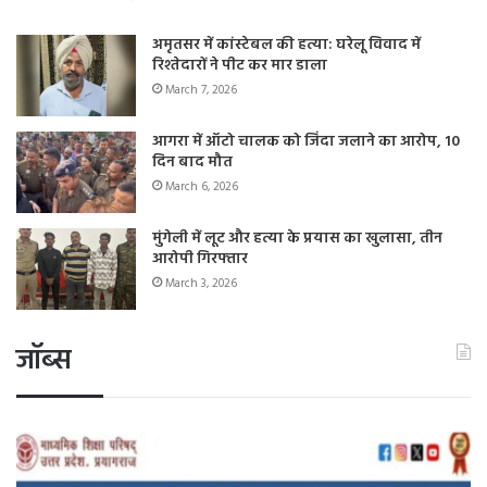
अमृतसर में कांस्टेबल की हत्या: घरेलू विवाद में
रिश्तेदारों ने पीट कर मार डाला
March 7, 2026
आगरा में ऑटो चालक को जिंदा जलाने का आरोप, 10
दिन बाद मौत
March 6, 2026
मुंगेली में लूट और हत्या के प्रयास का खुलासा, तीन
आरोपी गिरफ्तार
March 3, 2026
जॉब्स