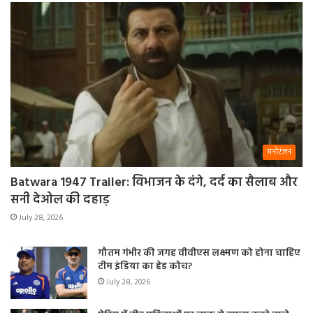
मनोरंजन
Batwara 1947 Trailer: विभाजन के दंगे, दर्द का सैलाब और
सनी देओल की दहाड़
July 28, 2026
गौतम गंभीर की जगह वीवीएस लक्ष्मण को होना चाहिए
टीम इंडिया का हेड कोच?
July 28, 2026