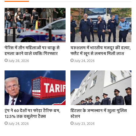
पेरिस में तीन महिलाओं पर चाकू से
यरुशलम में भारतीय मजदूर की हत्या,
हमला करने वाले व्यक्ति गिरफ्तार
फ्लैट में खून से लथपथ मिली लाश
July 28, 2026
July 24, 2026
ट्रंप ने 60 देशों पर फोड़ा टैरिफ बम,
हिटलर के जन्मस्थान में खुला पुलिस
12.5% तक वसूलेगा टैक्स
स्टेशन
July 24, 2026
July 23, 2026