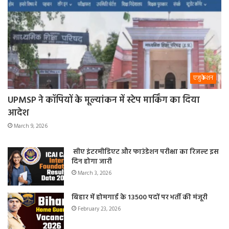
एजुकेशन
UPMSP ने कॉपियों के मूल्यांकन में स्टेप मार्किंग का दिया
आदेश
March 9, 2026
सीए इंटरमीडिएट और फाउंडेशन परीक्षा का रिजल्ट इस
दिन होगा जारी
March 3, 2026
बिहार में होमगार्ड के 13500 पदों पर भर्ती की मंजूरी
February 23, 2026