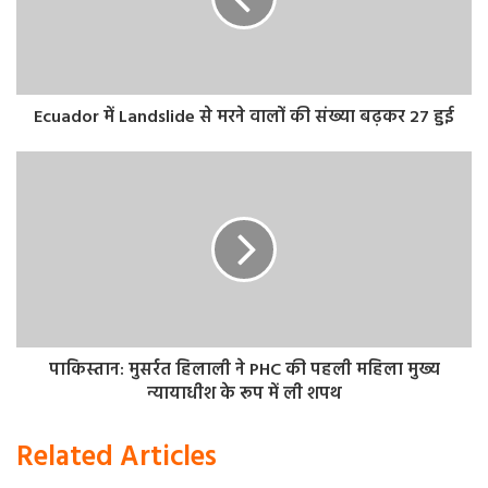
Ecuador में Landslide से मरने वालों की संख्या बढ़कर 27 हुई
पाकिस्तान: मुसर्रत हिलाली ने PHC की पहली महिला मुख्य
न्यायाधीश के रूप में ली शपथ
Related Articles