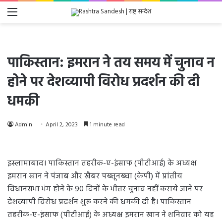
Menu
पाकिस्तान: इमरान ने तय समय में चुनाव न
होने पर देशव्यापी विरोध प्रदर्शन की दी
धमकी
Admin
April 2, 2023
1 minute read
इस्लामाबाद। पाकिस्तान तहरीक-ए-इंसाफ (पीटीआई) के अध्यक्ष
इमरान खान ने पंजाब और खैबर पख्तूनख्वा (केपी) में प्रांतीय
विधानसभा भंग होने के 90 दिनों के भीतर चुनाव नहीं कराये जाने पर
देशव्यापी विरोध प्रदर्शन शुरू करने की धमकी दी है। पाकिस्तान
तहरीक-ए-इंसाफ (पीटीआई) के अध्यक्ष इमरान खान ने शनिवार को यह