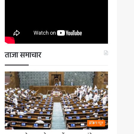
ताजा समाचार
ब्रेकिंग न्यूज़