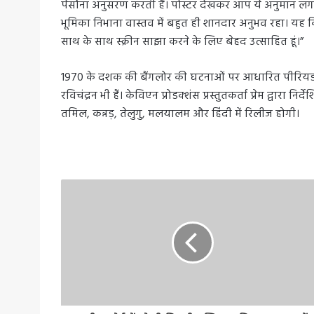
पेर्सोना अनुसरण करती हैं। पोस्टर देखकर आप ये अनुमान लगा 
भूमिका निभाना वास्तव में बहुत ही शानदार अनुभव रहा। यह किर
साथ के साथ स्क्रीन साझा करने के लिए बेहद उत्साहित हूं।”
1970 के दशक की बैंगलोर की घटनाओं पर आधारित पीरियड एक्शन
रविचंद्रन भी हैं। केविएन प्रोडक्शंस प्रस्तुतकर्ता प्रेम द्वारा
तमिल, कन्नड़, तेलुगु, मलयालम और हिंदी में रिलीज होगी।