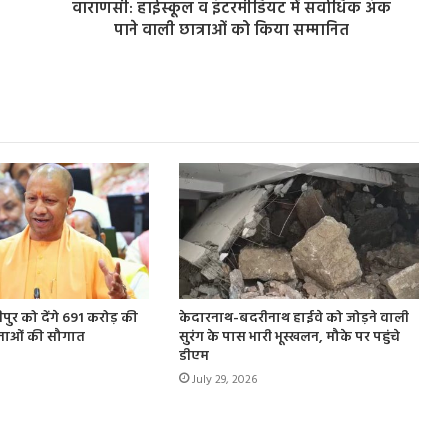
वाराणसी: हाईस्कूल व इंटरमीडियट में सर्वाधिक अंक
पाने वाली छात्राओं को किया सम्मानित
ुर को देंगे 691 करोड़ की
केदारनाथ-बदरीनाथ हाईवे को जोड़ने वाली
नाओं की सौगात
सुरंग के पास भारी भूस्खलन, मौके पर पहुंचे
डीएम
July 29, 2026