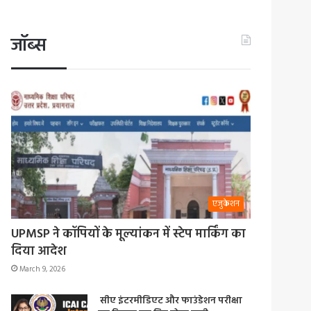
जॉब्स
एजुकेशन
UPMSP ने कॉपियों के मूल्यांकन में स्टेप मार्किंग का
दिया आदेश
March 9, 2026
सीए इंटरमीडिएट और फाउंडेशन परीक्षा