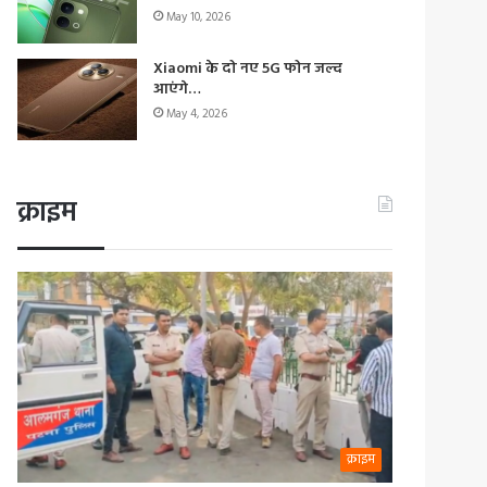
May 10, 2026
Xiaomi के दो नए 5G फोन जल्द
आएंगे…
May 4, 2026
क्राइम
क्राइम