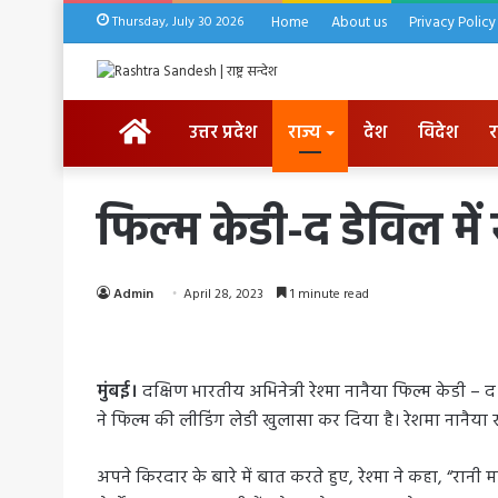
Thursday, July 30 2026
Home
About us
Privacy Policy
HOME
उत्तर प्रदेश
राज्य
देश
विदेश
र
फिल्म केडी-द डेविल में
Admin
April 28, 2023
1 minute read
मुंबई।
दक्षिण भारतीय अभिनेत्री रेश्मा नानैया फिल्म केडी – द
ने फिल्म की लीडिंग लेडी खुलासा कर दिया है। रेशमा नानैया र
अपने किरदार के बारे में बात करते हुए, रेश्मा ने कहा, “रानी 