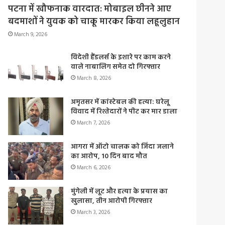
पटना में खौफनाक वारदात: मोबाइल छीनने आए
बदमाशों ने युवक को चाकू मारकर किया लहूलुहान
March 9, 2026
विदेशी हैंडलर्स के इशारे पर काम करने
वाले नाबालिग समेत दो गिरफ्तार
March 8, 2026
अमृतसर में कांस्टेबल की हत्या: घरेलू
विवाद में रिश्तेदारों ने पीट कर मार डाला
March 7, 2026
आगरा में ऑटो चालक को जिंदा जलाने
का आरोप, 10 दिन बाद मौत
March 6, 2026
मुंगेली में लूट और हत्या के प्रयास का
खुलासा, तीन आरोपी गिरफ्तार
March 3, 2026