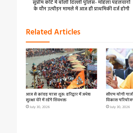
सुप्रीम कोर्ट में बोली दिल्ली पुलिस- महिला पहलवानों
के यौन उत्पीड़न मामले में आज ही प्राथमिकी दर्ज होगी
Related Articles
आज से कांवड़ यात्रा शुरू: हरिद्वार में अभेद्य
सीएम योगी गाजीप
सुरक्षा घेरे में रहेंगे शिवभक्त
विकास परियोज
July 30, 2026
July 30, 2026