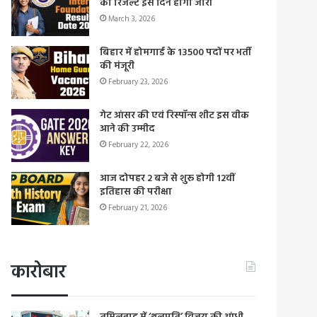
का रिजल्ट इस दिन होगा जारी
March 3, 2026
बिहार में होमगार्ड के 13500 पदों पर भर्ती
की मंजूरी
February 23, 2026
गेट आंसर की एवं रिस्पॉन्स शीट इस वीक
आने की उम्मीद
February 22, 2026
आज दोपहर 2 बजे से शुरू होगी 12वीं
इतिहास की परीक्षा
February 21, 2026
कारोबार