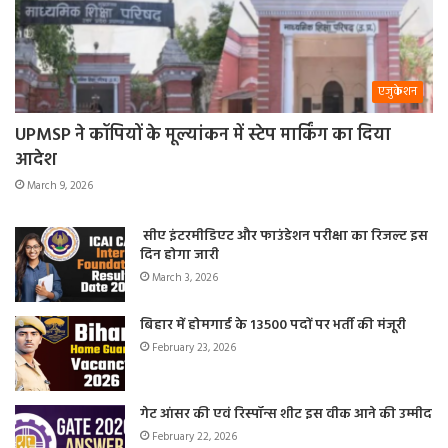
एजुकेशन
UPMSP ने कॉपियों के मूल्यांकन में स्टेप मार्किंग का दिया
आदेश
March 9, 2026
सीए इंटरमीडिएट और फाउंडेशन परीक्षा का रिजल्ट इस
दिन होगा जारी
March 3, 2026
बिहार में होमगार्ड के 13500 पदों पर भर्ती की मंजूरी
February 23, 2026
गेट आंसर की एवं रिस्पॉन्स शीट इस वीक आने की उम्मीद
February 22, 2026