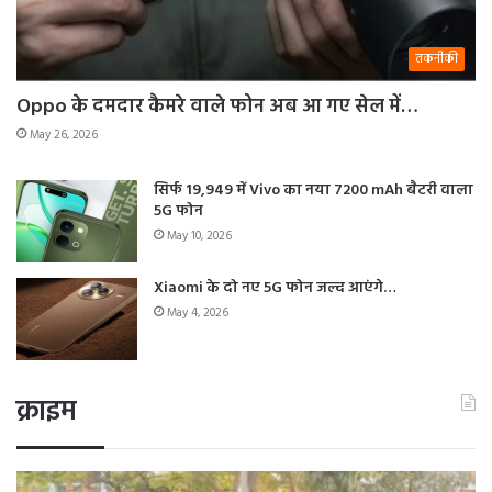
तकनीकी
Oppo के दमदार कैमरे वाले फोन अब आ गए सेल में…
May 26, 2026
सिर्फ 19,949 में Vivo का नया 7200 mAh बैटरी वाला
5G फोन
May 10, 2026
Xiaomi के दो नए 5G फोन जल्द आएंगे…
May 4, 2026
क्राइम