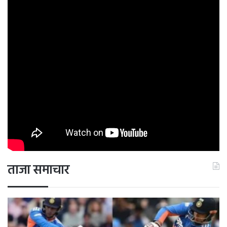
ताजा समाचार