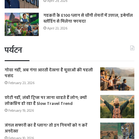
April 29, 2026
गडकरी के E100 प्लान से चीनी शेयरों में उछाल, इथेनॉल
ब्लेंडिंग से मिलेगा फायदा
April 23, 2026
पर्यटन
गोवा नहीं, अब गंगा आरती देखना है युवाओं की पहली
पसंद
February 23, 2026
छोटी नहीं, लंबी ट्रिप्स पर जाना चाहते हैं लोग; क्यों
लोकप्रिय हो रहा है Slow Travel Trend
February 19, 2026
जंगल सफारी का है प्लान? तो इन नियमों को न करें
अनदेखा
February 10, 2026