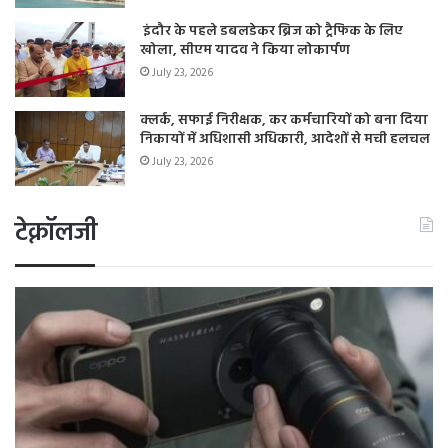
इंदौर के पहले डबलडेकर ब्रिज को ट्रैफिक के लिए
खोला, सीएम यादव ने किया लोकार्पण
July 23, 2026
क्लर्क, सफाई निरीक्षक, कर कर्मचारियों को बना दिया
निकायों में अधिशासी अधिकारी, आदेशों से मची हलचल
July 23, 2026
टेक्नॉलजी