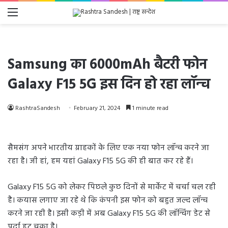
Menu
Samsung का 6000mAh बैटरी फोन
Galaxy F15 5G इस दिन हो रहा लॉन्च
RashtraSandesh
February 21, 2024
1 minute read
सैमसंग अपने भारतीय ग्राहकों के लिए एक नया फोन लॉन्च करने जा
रहा है। जी हां, हम यहां Galaxy F15 5G की ही बात कर रहे हैं।
Galaxy F15 5G को लेकर पिछले कुछ दिनों से मार्केट में चर्चा चल रही
है। कयास लगाए जा रहे थे कि कंपनी इस फोन को बहुत जल्द लॉन्च
करने जा रही है। इसी कड़ी में अब Galaxy F15 5G की लॉन्चिंग डेट से
पर्दा हट चुका है।