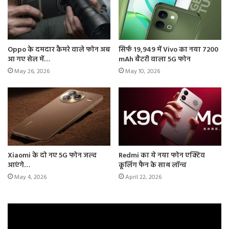
Oppo के दमदार कैमरे वाले फोन अब
सिर्फ 19,949 में Vivo का नया 7200
आ गए सेल में…
mAh बैटरी वाला 5G फोन
May 26, 2026
May 10, 2026
Xiaomi के दो नए 5G फोन जल्द
Redmi का ये नया फोन एक्टिव
आएंगे…
कूलिंग फैन के साथ लॉन्च
May 4, 2026
April 22, 2026