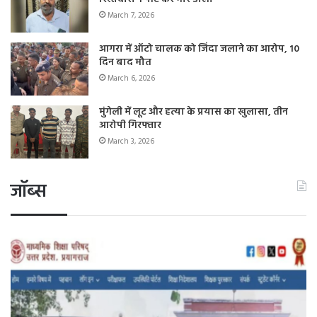
March 7, 2026
आगरा में ऑटो चालक को जिंदा जलाने का आरोप, 10
दिन बाद मौत
March 6, 2026
मुंगेली में लूट और हत्या के प्रयास का खुलासा, तीन
आरोपी गिरफ्तार
March 3, 2026
जॉब्स