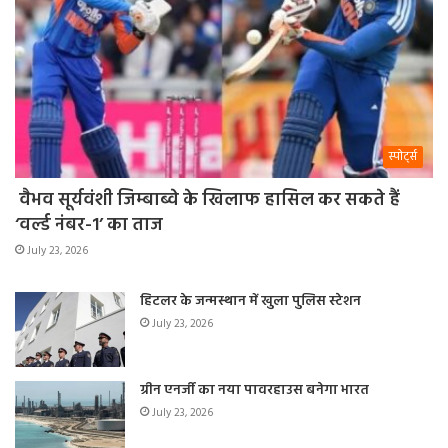
स्पोर्ट्स
वैभव सूर्यवंशी जिम्बाब्वे के खिलाफ हासिल कर सकते हैं
‘वर्ल्ड नंबर-1’ का ताज
July 23, 2026
हिटलर के जन्मस्थान में खुला पुलिस स्टेशन
July 23, 2026
ग्रीन एनर्जी का नया पावरहाउस बनेगा भारत
July 23, 2026