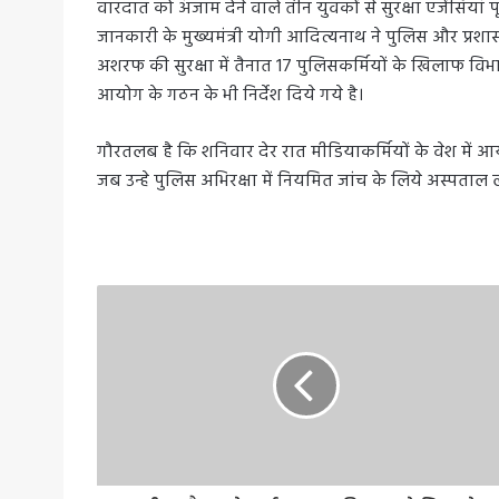
वारदात को अंजाम देने वाले तीन युवकों से सुरक्षा एजेंसियां पू
जानकारी के मुख्यमंत्री योगी आदित्यनाथ ने पुलिस और प
अशरफ की सुरक्षा में तैनात 17 पुलिसकर्मियों के खिलाफ विभा
आयोग के गठन के भी निर्देश दिये गये है।
गौरतलब है कि शनिवार देर रात मीडियाकर्मियों के वेश मे
जब उन्हे पुलिस अभिरक्षा में नियमित जांच के लिये अस्पताल 