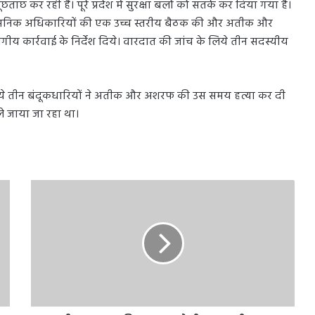
छताछ कर रही हैं। पूरे प्रदेश में सुरक्षा बलों को सतर्क कर दिया गया है।
्रशासनिक अधिकारियों की एक उच्च स्तरीय बैठक की और अतीक और
गीय कार्रवाई के निर्देश दिये। वारदात की जांच के लिये तीन सदस्यीय
ं आये तीन बंदूकधारियों ने अतीक और अशरफ की उस समय हत्या कर दी
ले जाया जा रहा था।