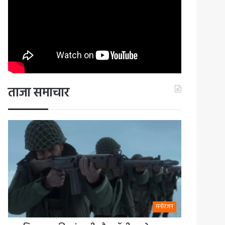
ताजा समाचार
मनोरंजन