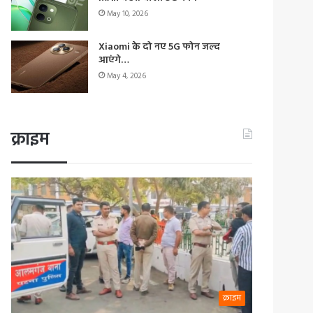
May 10, 2026
Xiaomi के दो नए 5G फोन जल्द
आएंगे…
May 4, 2026
क्राइम
क्राइम