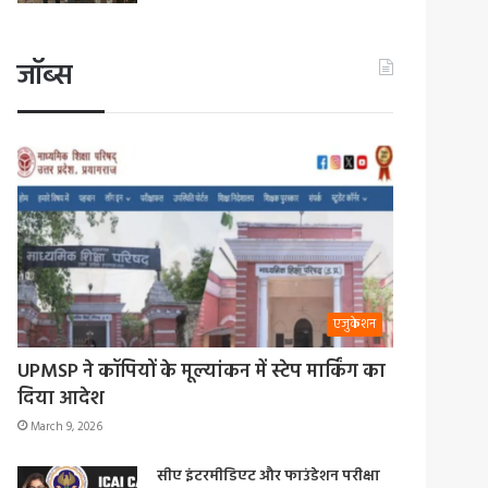
जॉब्स
एजुकेशन
UPMSP ने कॉपियों के मूल्यांकन में स्टेप मार्किंग का
दिया आदेश
March 9, 2026
सीए इंटरमीडिएट और फाउंडेशन परीक्षा