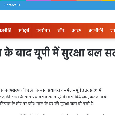
Contact us
ाजनीति
स्पोर्ट्स
कारोबार
जॉब
क्राइम
तकनीकी
ला
बाद यूपी में सुरक्षा बल सतर्
 अशरफ की हत्या के बाद प्रयागराज समेत समूचे उत्तर प्रदेश में
शरफ की हत्या के बाद प्रयागराज समेत पूरे में धारा 144 लागू कर दी गयी
एहतियात के तौर पर उमेश पाल के घर की सुरक्षा बढा दी गयी है।