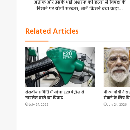
अतीक और उसके भाई अशरफ की हत्या से विपक्ष के
निशाने पर योगी सरकार, जानें किसने क्या कहा…
Related Articles
संसदीय समिति में पहुंचा E20 पेट्रोल से
पीएम मोदी ने र
माइलेज घटने का विवाद
रोकने के लिए 
July 24, 2026
July 24, 2026