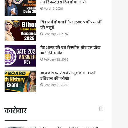
का रिजल्ट इस दिन होगा जारी
March 3, 2026
बिहार में होमगार्ड के 13500 पदों पर भर्ती
की मंजूरी
February 23, 2026
गेट आंसर की एवं रिस्पॉन्स शीट इस वीक
आने की उम्मीद
February 22, 2026
आज दोपहर 2 बजे से शुरू होगी 12वीं
इतिहास की परीक्षा
February 21, 2026
कारोबार