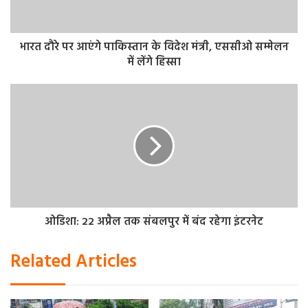
भारत दौरे पर आएंगे पाकिस्तान के विदेश मंत्री, एससीओ सम्मेलन
में लेंगे हिस्सा
ओडिशा: 22 अप्रैल तक संबलपुर में बंद रहेगा इंटरनेट
Related Articles