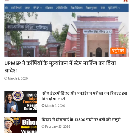
एजुकेशन
UPMSP ने कॉपियों के मूल्यांकन में स्टेप मार्किंग का दिया
आदेश
March 9, 2026
सीए इंटरमीडिएट और फाउंडेशन परीक्षा का रिजल्ट इस
दिन होगा जारी
March 3, 2026
बिहार में होमगार्ड के 13500 पदों पर भर्ती की मंजूरी
February 23, 2026