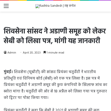
Menu
शिवसेना सांसद ने अडाणी समूह को लेकर
सेबी को लिखा पत्र, मांगी यह जानकारी
Admin
April 20, 2023
1 minute read
मुंबई।
शिवसेना (यूबीटी) की सांसद प्रियंका चतुर्वेदी ने भारतीय
प्रतिभूति एवं विनिमय बोर्ड (सेबी) को एक पत्र लिखा है। इस पत्र में
प्रियंका चतुर्वेदी ने अडाणी समूह की कुछ कंपनियों के खिलाफ जांच का
ब्योरा मांगा है। चतुर्वेदी की ओर से 18 अप्रैल को लिखा गया पत्र गुरुवार
को ट्विटर पर पोस्ट किया गया।
प्रियंका चतुर्वेदी ने कहा कि सेबी ने 2021 में अडाणी समूह की कुछ