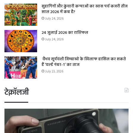
सुहागिनों और कुंवारी कन्याओं का खास पर्व कजरी तीज
साल 2026 में कब है?
July 24, 2026
24 जुलाई 2026 का राशिफल
July 24, 2026
वैभव सूर्यवंशी जिम्बाब्वे के खिलाफ हासिल कर सकते
हैं ‘वर्ल्ड नंबर-1’ का ताज
July 23, 2026
टेक्नॉलजी