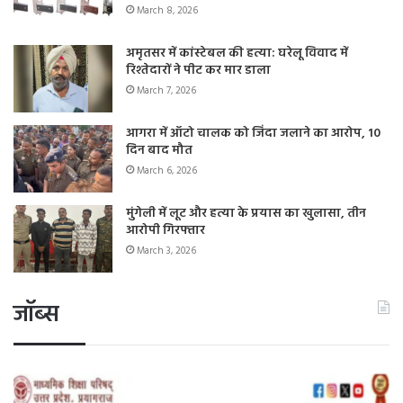
March 8, 2026
अमृतसर में कांस्टेबल की हत्या: घरेलू विवाद में
रिश्तेदारों ने पीट कर मार डाला
March 7, 2026
आगरा में ऑटो चालक को जिंदा जलाने का आरोप, 10
दिन बाद मौत
March 6, 2026
मुंगेली में लूट और हत्या के प्रयास का खुलासा, तीन
आरोपी गिरफ्तार
March 3, 2026
जॉब्स