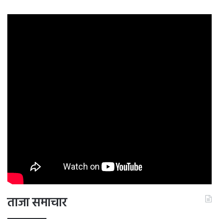
ताजा समाचार