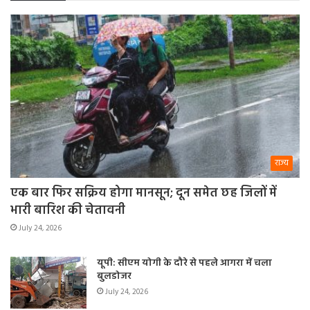
राज्य
एक बार फिर सक्रिय होगा मानसून; दून समेत छह जिलों में
भारी बारिश की चेतावनी
July 24, 2026
यूपी: सीएम योगी के दौरे से पहले आगरा में चला
बुलडोजर
July 24, 2026