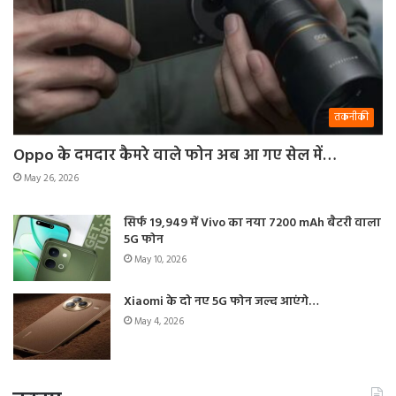
तकनीकी
Oppo के दमदार कैमरे वाले फोन अब आ गए सेल में…
May 26, 2026
सिर्फ 19,949 में Vivo का नया 7200 mAh बैटरी वाला
5G फोन
May 10, 2026
Xiaomi के दो नए 5G फोन जल्द आएंगे…
May 4, 2026