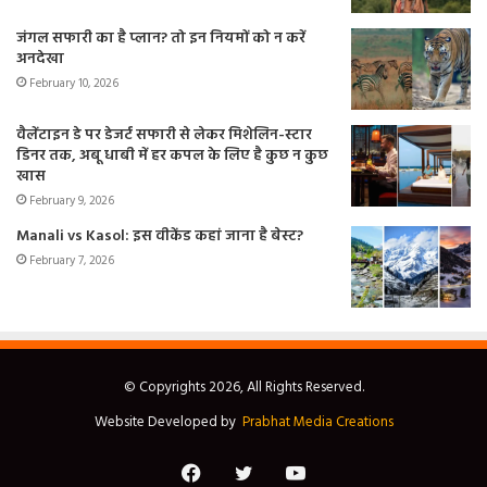
जंगल सफारी का है प्लान? तो इन नियमों को न करें
अनदेखा
February 10, 2026
वैलेंटाइन डे पर डेजर्ट सफारी से लेकर मिशेलिन-स्टार
डिनर तक, अबू धाबी में हर कपल के लिए है कुछ न कुछ
खास
February 9, 2026
Manali vs Kasol: इस वीकेंड कहां जाना है बेस्ट?
February 7, 2026
© Copyrights 2026, All Rights Reserved.
Website Developed by
Prabhat Media Creations
Facebook
Twitter
YouTube