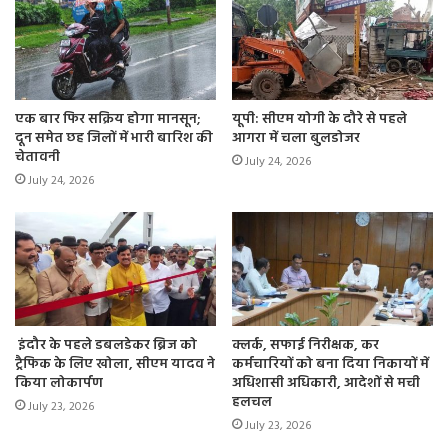
एक बार फिर सक्रिय होगा मानसून;
यूपी: सीएम योगी के दौरे से पहले
दून समेत छह जिलों में भारी बारिश की
आगरा में चला बुलडोजर
चेतावनी
July 24, 2026
July 24, 2026
इंदौर के पहले डबलडेकर ब्रिज को
क्लर्क, सफाई निरीक्षक, कर
ट्रैफिक के लिए खोला, सीएम यादव ने
कर्मचारियों को बना दिया निकायों में
किया लोकार्पण
अधिशासी अधिकारी, आदेशों से मची
हलचल
July 23, 2026
July 23, 2026