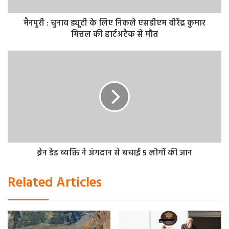
मैनपुरी : चुनाव ड्यूटी के लिए निकले एसडीएम वीरेंद्र कुमार
मित्तल की हार्टअटैक से मौत
ब्रेन डेड व्यक्ति ने अंगदान से बचाई 5 लोगों की जान
Related Articles