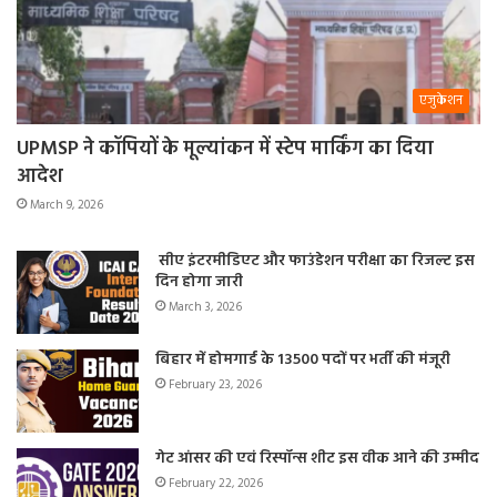
एजुकेशन
UPMSP ने कॉपियों के मूल्यांकन में स्टेप मार्किंग का दिया
आदेश
March 9, 2026
सीए इंटरमीडिएट और फाउंडेशन परीक्षा का रिजल्ट इस
दिन होगा जारी
March 3, 2026
बिहार में होमगार्ड के 13500 पदों पर भर्ती की मंजूरी
February 23, 2026
गेट आंसर की एवं रिस्पॉन्स शीट इस वीक आने की उम्मीद
February 22, 2026