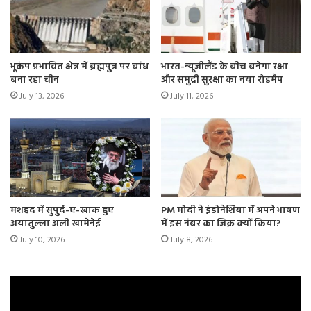
भूकंप प्रभावित क्षेत्र में ब्रह्मपुत्र पर बांध
भारत-न्यूजीलैंड के बीच बनेगा रक्षा
बना रहा चीन
और समुद्री सुरक्षा का नया रोडमैप
July 13, 2026
July 11, 2026
मशहद में सुपुर्द-ए-खाक हुए
PM मोदी ने इंडोनेशिया में अपने भाषण
अयातुल्ला अली खामेनेई
में इस नंबर का जिक्र क्यों किया?
July 10, 2026
July 8, 2026