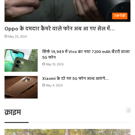
तकनीकी
Oppo के दमदार कैमरे वाले फोन अब आ गए सेल में…
May 26, 2026
सिर्फ 19,949 में Vivo का नया 7200 mAh बैटरी वाला
5G फोन
May 10, 2026
Xiaomi के दो नए 5G फोन जल्द आएंगे…
May 4, 2026
क्राइम