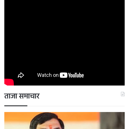
ताजा समाचार