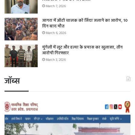
March 7, 2026
आगरा में ऑटो चालक को जिंदा जलाने का आरोप, 10
दिन बाद मौत
March 6, 2026
मुंगेली में लूट और हत्या के प्रयास का खुलासा, तीन
आरोपी गिरफ्तार
March 3, 2026
जॉब्स