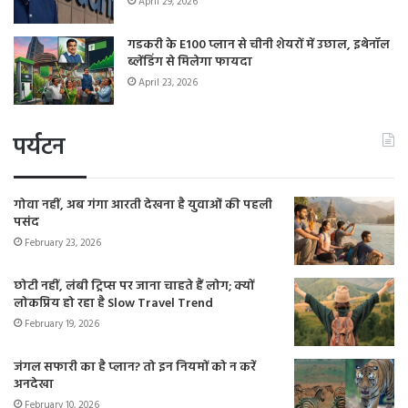
April 29, 2026
गडकरी के E100 प्लान से चीनी शेयरों में उछाल, इथेनॉल
ब्लेंडिंग से मिलेगा फायदा
April 23, 2026
पर्यटन
गोवा नहीं, अब गंगा आरती देखना है युवाओं की पहली
पसंद
February 23, 2026
छोटी नहीं, लंबी ट्रिप्स पर जाना चाहते हैं लोग; क्यों
लोकप्रिय हो रहा है Slow Travel Trend
February 19, 2026
जंगल सफारी का है प्लान? तो इन नियमों को न करें
अनदेखा
February 10, 2026