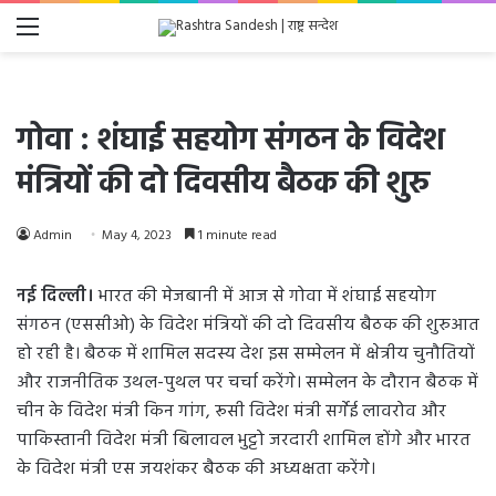
Menu
गोवा : शंघाई सहयोग संगठन के विदेश
मंत्रियों की दो दिवसीय बैठक की शुरु
Admin
May 4, 2023
1 minute read
नई दिल्ली।
भारत की मेजबानी में आज से गोवा में शंघाई सहयोग
संगठन (एससीओ) के विदेश मंत्रियों की दो दिवसीय बैठक की शुरुआत
हो रही है। बैठक में शामिल सदस्य देश इस सम्मेलन में क्षेत्रीय चुनौतियों
और राजनीतिक उथल-पुथल पर चर्चा करेंगे। सम्मेलन के दौरान बैठक में
चीन के विदेश मंत्री किन गांग, रूसी विदेश मंत्री सर्गेई लावरोव और
पाकिस्तानी विदेश मंत्री बिलावल भुट्टो जरदारी शामिल होंगे और भारत
के विदेश मंत्री एस जयशंकर बैठक की अध्यक्षता करेंगे।