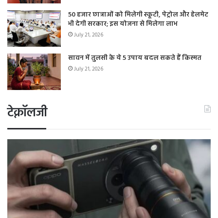
50 हजार छात्राओं को मिलेगी स्कूटी, पेट्रोल और हेलमेट
भी देगी सरकार; इस योजना से मिलेगा लाभ
July 21, 2026
सावन में तुलसी के ये 5 उपाय बदल सकते हैं किस्मत
July 21, 2026
टेक्नॉलजी