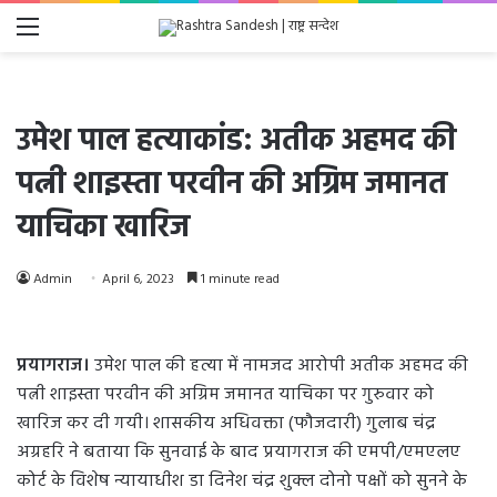
Menu
उमेश पाल हत्याकांड: अतीक अहमद की
पत्नी शाइस्ता परवीन की अग्रिम जमानत
याचिका खारिज
Admin
April 6, 2023
1 minute read
प्रयागराज।
उमेश पाल की हत्या में नामजद आरोपी अतीक अहमद की
पत्नी शाइस्ता परवीन की अग्रिम जमानत याचिका पर गुरुवार को
खारिज कर दी गयी। शासकीय अधिवक्ता (फौजदारी) गुलाब चंद्र
अग्रहरि ने बताया कि सुनवाई के बाद प्रयागराज की एमपी/एमएलए
कोर्ट के विशेष न्यायाधीश डा दिनेश चंद्र शुक्ल दोनो पक्षों को सुनने के