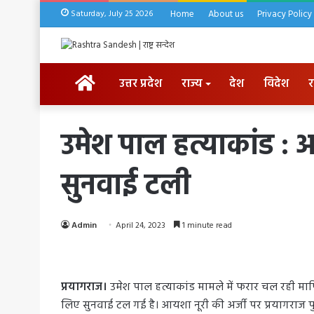
Saturday, July 25 2026
Home
About us
Privacy Policy
HOME
उत्तर प्रदेश
राज्य
देश
विदेश
र
उमेश पाल हत्याकांड : 
सुनवाई टली
Admin
April 24, 2023
1 minute read
प्रयागराज।
उमेश पाल हत्याकांड मामले में फरार चल रही म
लिए सुनवाई टल गई है। आयशा नूरी की अर्जी पर प्रयागराज