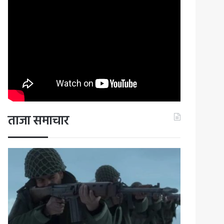
ताजा समाचार