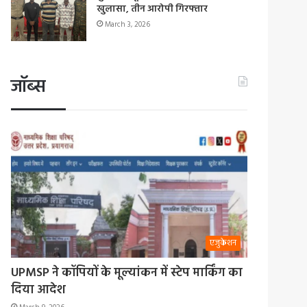
खुलासा, तीन आरोपी गिरफ्तार
March 3, 2026
जॉब्स
एजुकेशन
UPMSP ने कॉपियों के मूल्यांकन में स्टेप मार्किंग का
दिया आदेश