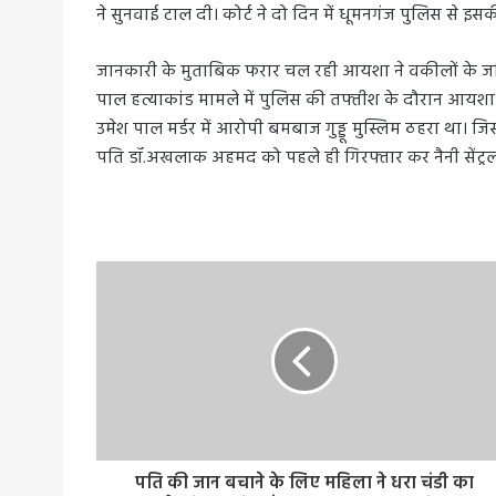
ने सुनवाई टाल दी। कोर्ट ने दो दिन में धूमनगंज पुलिस से इसक
जानकारी के मुताबिक फरार चल रही आयशा ने वकीलों के जरिए 
पाल हत्याकांड मामले में पुलिस की तफ्तीश के दौरान आयश
उमेश पाल मर्डर में आरोपी बमबाज गुड्डू मुस्लिम ठहरा था
पति डॉ.अखलाक अहमद को पहले ही गिरफ्तार कर नैनी सेंट्रल 
पति की जान बचाने के लिए महिला ने धरा चंडी का