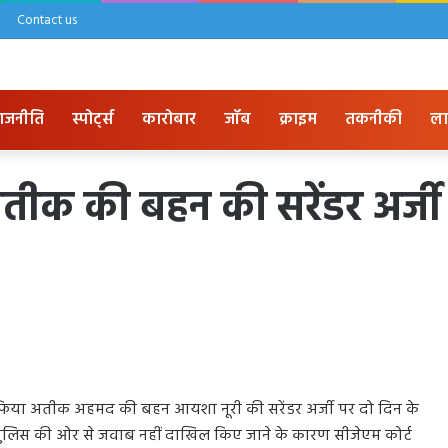
Contact us
ाजनीति
स्पोर्ट्स
कारोबार
जॉब
क्राइम
तकनीकी
ला
अतीक की बहन की सरेंडर अर्जी
ाफिया अतीक अहमद की बहन आयशा नूरी की सरेंडर अर्जी पर दो दिन के
 पुलिस की ओर से जवाब नहीं दाखिल किए जाने के कारण सीजेएम कोर्ट