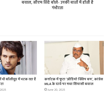
बवाल, सीएम शिंदे बोले- उनकी बातों में होती है
गंभीरता
ें भी बॉलीवुड में भटक रहा है
कर्नाटक में फूटा ‘ऑडियो क्लिप बम’, कांग्रेस
ेटा
MLA के दावे पर मचा सियासी बवाल
 2025
June 20, 2025