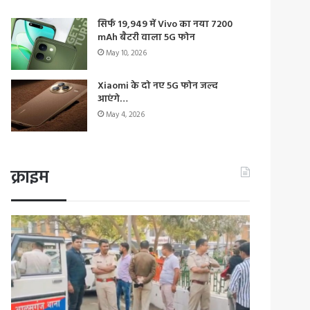
सिर्फ 19,949 में Vivo का नया 7200
mAh बैटरी वाला 5G फोन
May 10, 2026
Xiaomi के दो नए 5G फोन जल्द
आएंगे…
May 4, 2026
क्राइम