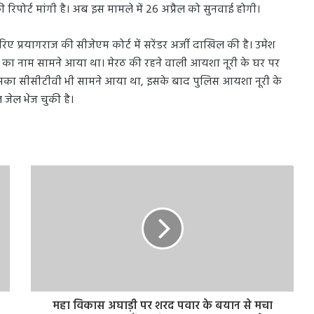
ी रिपोर्ट मांगी है। अब इस मामले में 26 अप्रैल को सुनवाई होगी।
प्रयागराज की सीजेएम कोर्ट में सरेंडर अर्जी दाखिल की है। उमेश
ा का नाम सामने आया था। मेरठ की रहने वाली आयशा नूरी के घर पर
। जिसका सीसीटीवी भी सामने आया था, इसके बाद पुलिस आयशा नूरी के
जेल भेज चुकी है।
महा विकास अघाड़ी पर शरद पवार के बयान से मचा