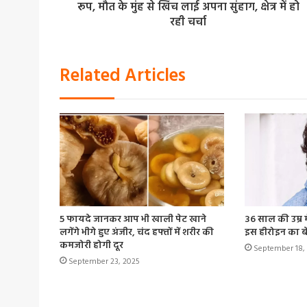
रूप, मौत के मुंह से खिंच लाई अपना सुंहाग, क्षेत्र में हो
रही चर्चा
Related Articles
5 फायदे जानकर आप भी खाली पेट खाने
36 साल की उम्र म
लगेंगे भीगे हुए अंजीर, चंद हफ्तों में शरीर की
इस हीरोइन का ब
कमजोरी होगी दूर
September 18,
September 23, 2025