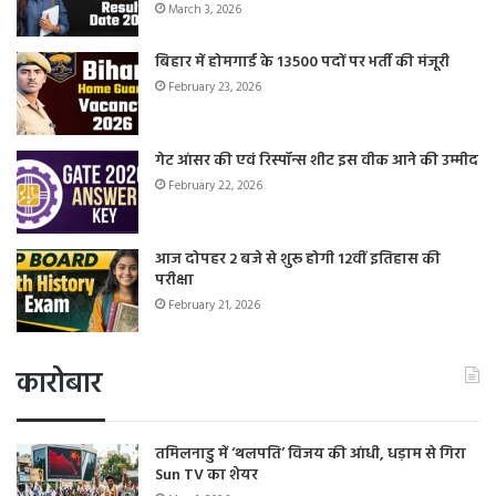
March 3, 2026
बिहार में होमगार्ड के 13500 पदों पर भर्ती की मंजूरी
February 23, 2026
गेट आंसर की एवं रिस्पॉन्स शीट इस वीक आने की उम्मीद
February 22, 2026
आज दोपहर 2 बजे से शुरू होगी 12वीं इतिहास की
परीक्षा
February 21, 2026
कारोबार
तमिलनाडु में ‘थलपति’ विजय की आंधी, धड़ाम से गिरा
Sun TV का शेयर