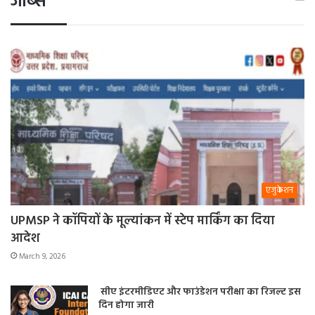
जॉब्स
एजुकेशन
UPMSP ने कॉपियों के मूल्यांकन में स्टेप मार्किंग का दिया
आदेश
March 9, 2026
सीए इंटरमीडिएट और फाउंडेशन परीक्षा का रिजल्ट इस
दिन होगा जारी