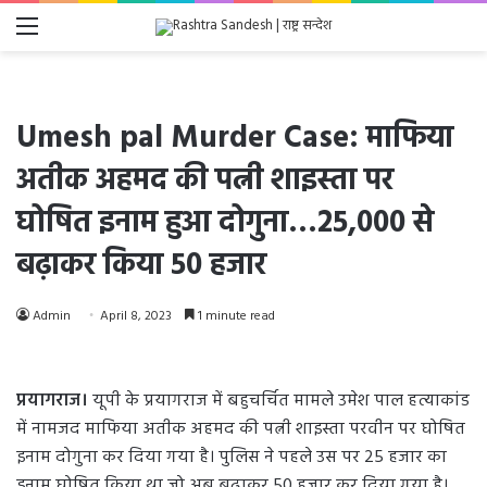
Menu
Umesh pal Murder Case: माफिया
अतीक अहमद की पत्नी शाइस्ता पर
घोषित इनाम हुआ दोगुना…25,000 से
बढ़ाकर किया 50 हजार
Admin
April 8, 2023
1 minute read
प्रयागराज।
यूपी के प्रयागराज में बहुचर्चित मामले उमेश पाल हत्याकांड
में नामजद माफिया अतीक अहमद की पत्नी शाइस्ता परवीन पर घोषित
इनाम दोगुना कर दिया गया है। पुलिस ने पहले उस पर 25 हजार का
इनाम घोषित किया था जो अब बढ़ाकर 50 हजार कर दिया गया है।