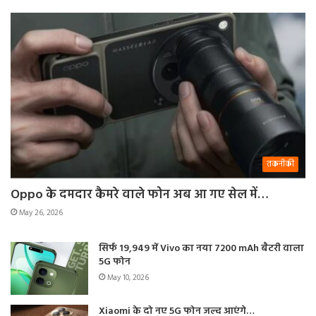
तकनीकी
Oppo के दमदार कैमरे वाले फोन अब आ गए सेल में…
May 26, 2026
सिर्फ 19,949 में Vivo का नया 7200 mAh बैटरी वाला
5G फोन
May 10, 2026
Xiaomi के दो नए 5G फोन जल्द आएंगे…