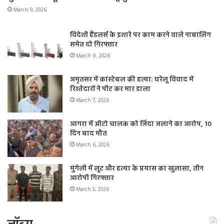
March 9, 2026
विदेशी हैंडलर्स के इशारे पर काम करने वाले नाबालिग
समेत दो गिरफ्तार
March 8, 2026
अमृतसर में कांस्टेबल की हत्या: घरेलू विवाद में
रिश्तेदारों ने पीट कर मार डाला
March 7, 2026
आगरा में ऑटो चालक को जिंदा जलाने का आरोप, 10
दिन बाद मौत
March 6, 2026
मुंगेली में लूट और हत्या के प्रयास का खुलासा, तीन
आरोपी गिरफ्तार
March 3, 2026