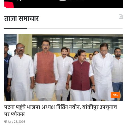
ताजा समाचार
राज्य
पटना पहुंचे भाजपा अध्यक्ष नितिन नवीन, बांकीपुर उपचुनाव
पर फोकस
July 25, 2026