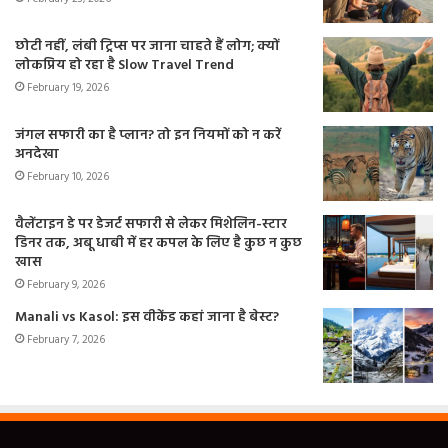
छोटी नहीं, लंबी ट्रिप्स पर जाना चाहते हैं लोग; क्यों
लोकप्रिय हो रहा है Slow Travel Trend
February 19, 2026
जंगल सफारी का है प्लान? तो इन नियमों को न करें
अनदेखा
February 10, 2026
वैलेंटाइन डे पर डेजर्ट सफारी से लेकर मिशेलिन-स्टार
डिनर तक, अबू धाबी में हर कपल के लिए है कुछ न कुछ
खास
February 9, 2026
Manali vs Kasol: इस वीकेंड कहां जाना है बेस्ट?
February 7, 2026