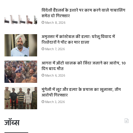
विदेशी हैंडलर्स के इशारे पर काम करने वाले नाबालिग
समेत दो गिरफ्तार
March 8, 2026
अमृतसर में कांस्टेबल की हत्या: घरेलू विवाद में
रिश्तेदारों ने पीट कर मार डाला
March 7, 2026
आगरा में ऑटो चालक को जिंदा जलाने का आरोप, 10
दिन बाद मौत
March 6, 2026
मुंगेली में लूट और हत्या के प्रयास का खुलासा, तीन
आरोपी गिरफ्तार
March 3, 2026
जॉब्स