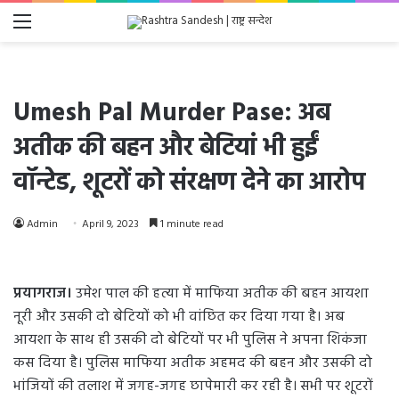
Menu
Umesh Pal Murder Pase: अब
अतीक की बहन और बेटियां भी हुईं
वॉन्टेड, शूटरों को संरक्षण देने का आरोप
Admin
April 9, 2023
1 minute read
प्रयागराज।
उमेश पाल की हत्या में माफिया अतीक की बहन आयशा
नूरी और उसकी दो बेटियों को भी वांछित कर दिया गया है। अब
आयशा के साथ ही उसकी दो बेटियों पर भी पुलिस ने अपना शिकंजा
कस दिया है। पुलिस माफिया अतीक अहमद की बहन और उसकी दो
भांजियों की तलाश में जगह-जगह छापेमारी कर रही है। सभी पर शूटरों