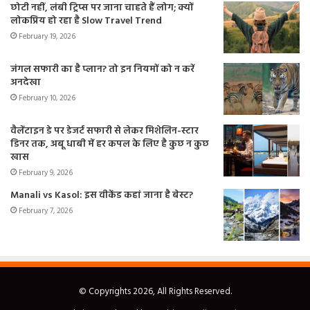
छोटी नहीं, लंबी ट्रिप्स पर जाना चाहते हैं लोग; क्यों
लोकप्रिय हो रहा है Slow Travel Trend
February 19, 2026
जंगल सफारी का है प्लान? तो इन नियमों को न करें
अनदेखा
February 10, 2026
वैलेंटाइन डे पर डेजर्ट सफारी से लेकर मिशेलिन-स्टार
डिनर तक, अबू धाबी में हर कपल के लिए है कुछ न कुछ
खास
February 9, 2026
Manali vs Kasol: इस वीकेंड कहां जाना है बेस्ट?
February 7, 2026
© Copyrights 2026, All Rights Reserved.