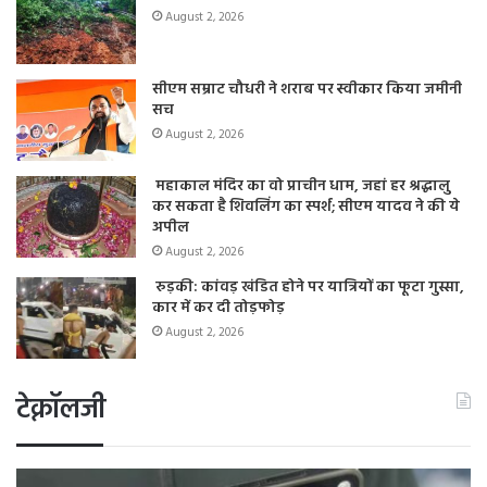
August 2, 2026
सीएम सम्राट चौधरी ने शराब पर स्वीकार किया जमीनी
सच
August 2, 2026
महाकाल मंदिर का वो प्राचीन धाम, जहां हर श्रद्धालु
कर सकता है शिवलिंग का स्पर्श; सीएम यादव ने की ये
अपील
August 2, 2026
रुड़की: कांवड़ खंडित होने पर यात्रियों का फूटा गुस्सा,
कार में कर दी तोड़फोड़
August 2, 2026
टेक्नॉलजी