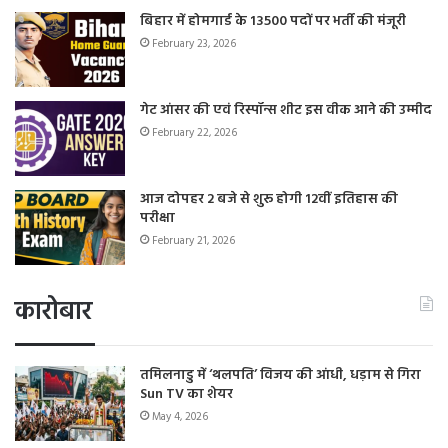
बिहार में होमगार्ड के 13500 पदों पर भर्ती की मंजूरी
February 23, 2026
गेट आंसर की एवं रिस्पॉन्स शीट इस वीक आने की उम्मीद
February 22, 2026
आज दोपहर 2 बजे से शुरू होगी 12वीं इतिहास की
परीक्षा
February 21, 2026
कारोबार
तमिलनाडु में ‘थलपति’ विजय की आंधी, धड़ाम से गिरा
Sun TV का शेयर
May 4, 2026