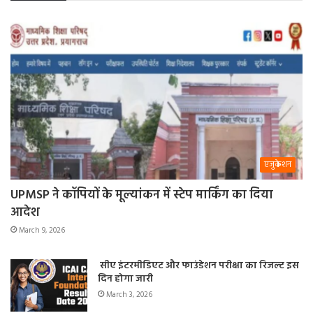
एजुकेशन
UPMSP ने कॉपियों के मूल्यांकन में स्टेप मार्किंग का दिया
आदेश
March 9, 2026
सीए इंटरमीडिएट और फाउंडेशन परीक्षा का रिजल्ट इस
दिन होगा जारी
March 3, 2026