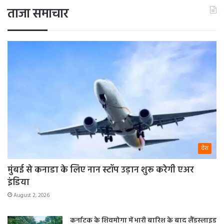
ताजा समाचार
देश
मुंबई से कनाडा के लिए नान स्टॉप उड़ान शुरू करेगी एअर
इंडिया
August 2, 2026
कर्नाटक के शिवमोगा में भारी बारिश के बाद लैंडस्लाइड