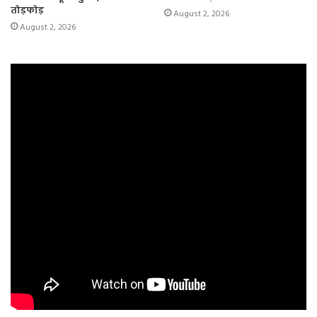
तोड़फोड़
August 2, 2026
August 2, 2026