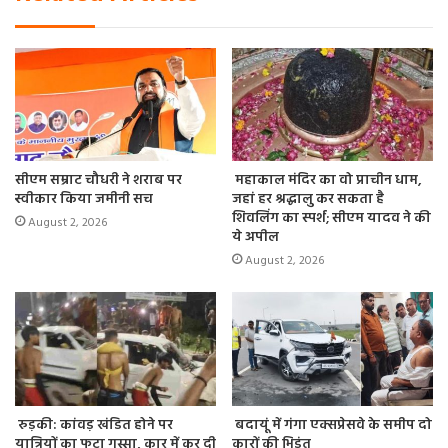
सीएम सम्राट चौधरी ने शराब पर
महाकाल मंदिर का वो प्राचीन धाम,
स्वीकार किया जमीनी सच
जहां हर श्रद्धालु कर सकता है
शिवलिंग का स्पर्श; सीएम यादव ने की
August 2, 2026
ये अपील
August 2, 2026
रुड़की: कांवड़ खंडित होने पर
बदायूं में गंगा एक्सप्रेसवे के समीप दो
यात्रियों का फूटा गुस्सा, कार में कर दी
कारों की भिड़ंत