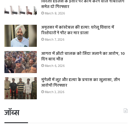
विदेशी हैंडलर्स के इशारे पर काम करने वाले नाबालिग
समेत दो गिरफ्तार
March 8, 2026
अमृतसर में कांस्टेबल की हत्या: घरेलू विवाद में
रिश्तेदारों ने पीट कर मार डाला
March 7, 2026
आगरा में ऑटो चालक को जिंदा जलाने का आरोप, 10
दिन बाद मौत
March 6, 2026
मुंगेली में लूट और हत्या के प्रयास का खुलासा, तीन
आरोपी गिरफ्तार
March 3, 2026
जॉब्स