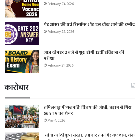
February 23, 2026
गेट आंसर की एवं रिस्पॉन्स शीट इस वीक आने की उम्मीद
February 22, 2026
आज दोपहर 2 बजे से शुरू होगी 12वीं इतिहास की
परीक्षा
February 21, 2026
कारोबार
तमिलनाडु में ‘थलपति’ विजय की आंधी, धड़ाम से गिरा
Sun TV का शेयर
May 4, 2026
सोना-चांदी हुआ सस्ता, 3 हजार तक गिर गए दाम; चेक