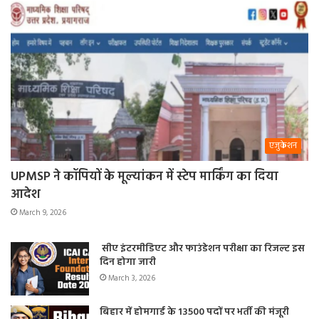
एजुकेशन
UPMSP ने कॉपियों के मूल्यांकन में स्टेप मार्किंग का दिया
आदेश
March 9, 2026
सीए इंटरमीडिएट और फाउंडेशन परीक्षा का रिजल्ट इस
दिन होगा जारी
March 3, 2026
बिहार में होमगार्ड के 13500 पदों पर भर्ती की मंजूरी