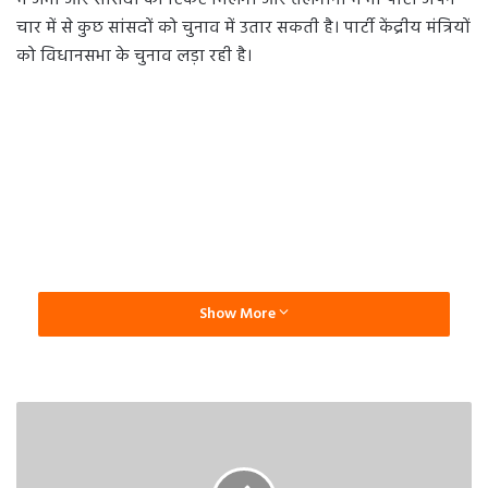
में अभी और सांसदों को टिकट मिलेगी और तेलंगाना में भी पार्टी अपने
चार में से कुछ सांसदों को चुनाव में उतार सकती है। पार्टी केंद्रीय मंत्रियों
को विधानसभा के चुनाव लड़ा रही है।
Show More