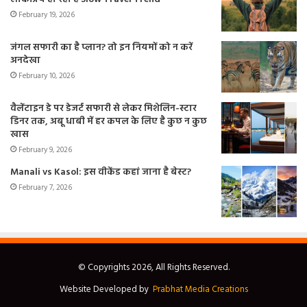
February 19, 2026
जंगल सफारी का है प्लान? तो इन नियमों को न करें
अनदेखा
February 10, 2026
वैलेंटाइन डे पर डेजर्ट सफारी से लेकर मिशेलिन-स्टार
डिनर तक, अबू धाबी में हर कपल के लिए है कुछ न कुछ
खास
February 9, 2026
Manali vs Kasol: इस वीकेंड कहां जाना है बेस्ट?
February 7, 2026
© Copyrights 2026, All Rights Reserved.
Website Developed by
Prabhat Media Creations