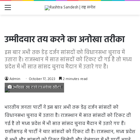
Menu
उम्मीदवार तय करने का अनोखा तरीका
इस बार अभी तक डेढ़ दर्जन सांसदों को विधानसभा चुनाव में
उतारा है। राजस्थान में सात सांसदों को टिकट दी गई है तो मध्य
प्रदेश में भी सात सांसद चुनाव मैदान में उतारे गए हैं।
Admin
October 17, 2023
2 minutes read
उम्मीदवार तय करने का अनोखा तरीका
भारतीय जनता पार्टी ने इस बार अभी तक डेढ़ दर्जन सांसदों को
विधानसभा चुनाव में उतारा है। राजस्थान में सात सांसदों को टिकट दी
गई है तो मध्य प्रदेश में भी सात सांसद चुनाव मैदान में उतारे गए हैं।
छत्तीसगढ़ में पार्टी ने चार सांसदों को टिकट दी है। राजस्थान, मध्य प्रदेश