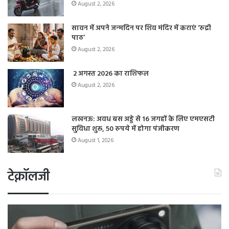
August 2, 2026
सावन में अपने जन्‍मदिन पर शिव मंदिर में कराएं ‘रुद्री
पाठ’
August 2, 2026
2 अगस्त 2026 का राशिफल
August 2, 2026
लखनऊ: अवध बस अड्डे से 16 जगहों के लिए एमएसटी
सुविधा शुरू, 50 रुपये में होगा पंजीकरण
August 1, 2026
टेक्नॉलजी