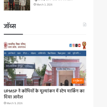
March 3, 2026
जॉब्स
एजुकेशन
UPMSP ने कॉपियों के मूल्यांकन में स्टेप मार्किंग का
दिया आदेश
March 9, 2026