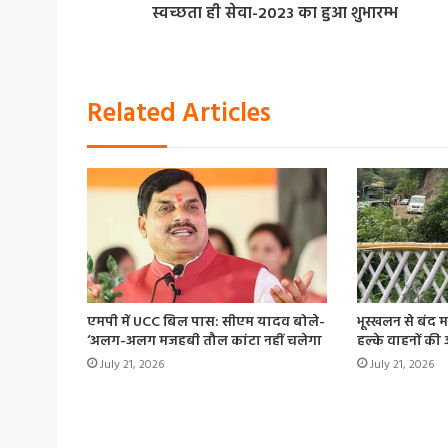
स्वच्छता ही सेवा-2023 का हुआ शुभारम्भ
Related Articles
एमपी में UCC बिल पास: सीएम यादव बोले-
भूस्खलन से बंद 
‘अलग-अलग मजहबी तौल कांटा नहीं चलेगा
हल्के वाहनों की
July 21, 2026
July 21, 2026