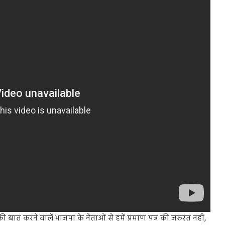
बात करने वालें भाजपा के नेताओं से हमें प्रमाण पत्र की जरुरत नही,