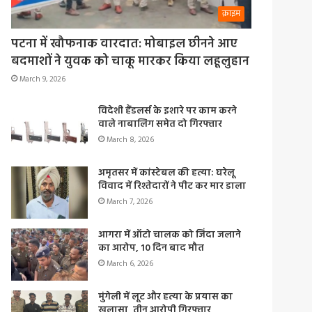
क्राइम
पटना में खौफनाक वारदात: मोबाइल छीनने आए
बदमाशों ने युवक को चाकू मारकर किया लहूलुहान
March 9, 2026
विदेशी हैंडलर्स के इशारे पर काम करने
वाले नाबालिग समेत दो गिरफ्तार
March 8, 2026
अमृतसर में कांस्टेबल की हत्या: घरेलू
विवाद में रिश्तेदारों ने पीट कर मार डाला
March 7, 2026
आगरा में ऑटो चालक को जिंदा जलाने
का आरोप, 10 दिन बाद मौत
March 6, 2026
मुंगेली में लूट और हत्या के प्रयास का
खुलासा, तीन आरोपी गिरफ्तार