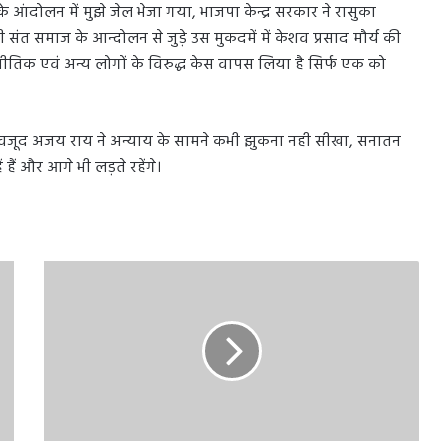
े आंदोलन में मुझे जेल भेजा गया, भाजपा केन्द्र सरकार ने रासुका
त समाज के आन्दोलन से जुड़े उस मुकदमें में केशव प्रसाद मौर्य की
ीतिक एवं अन्य लोगों के विरुद्ध केस वापस लिया है सिर्फ एक को
वजूद अजय राय ने अन्याय के सामने कभी झुकना नही सीखा, सनातन
 हैं और आगे भी लड़ते रहेंगे।