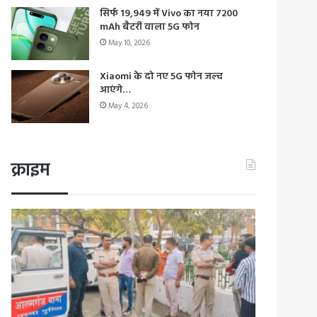
सिर्फ 19,949 में Vivo का नया 7200
mAh बैटरी वाला 5G फोन
May 10, 2026
Xiaomi के दो नए 5G फोन जल्द
आएंगे…
May 4, 2026
क्राइम