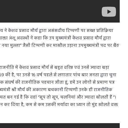
राय ने केशव प्रसाद मौर्य द्वारा असंसदीय टिप्पणी पर सख्त प्रतिक्रिया
्ता अंशू अवस्थी ने कहा कि उप मुख्यमंत्री केशव प्रसाद मौर्य द्वारा
 वाला नया मुल्ला” जैसी टिप्पणी कर माखौल उड़ाना उपमुख्यमंत्री पद पर बैठ
राजनीति में केशव प्रसाद मौर्य से बहुत वरिष्ठ एवं उनसे ज्यादा बड़ा
9 की है, पर उनसे 16 वर्ष पहले से लगातार पांच बार जनता द्वारा चुना
्रिक संघर्ष की राजनीतिक पहचान जीता हूं, हमें उन लोगों से प्रमाण पत्र
मुख्यमंत्री श्री मौर्य की अकारण बचकानी टिप्पणी उनके ही राजनीतिक
त बन गई है कि वहां “सूप तो सूप, चलनियां और ज्यादा बोलती हैं “।
सीन कर दिया है, कम से कम उसकी मर्यादा का ध्यान तो मुंह खोलते वक्त