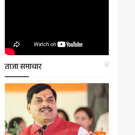
ताजा समाचार