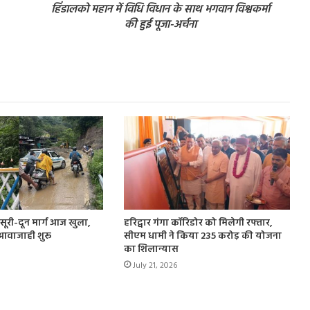
हिंडालको महान में विधि विधान के साथ भगवान विश्वकर्मा
की हुई पूजा-अर्चना
मसूरी-दून मार्ग आज खुला,
हरिद्वार गंगा कॉरिडोर को मिलेगी रफ्तार,
 आवाजाही शुरू
सीएम धामी ने किया 235 करोड़ की योजना
का शिलान्यास
July 21, 2026