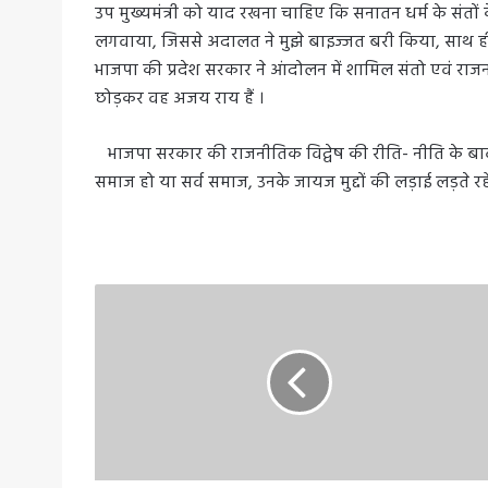
उप मुख्यमंत्री को याद रखना चाहिए कि सनातन धर्म के संतों क
लगवाया, जिससे अदालत ने मुझे बाइज्जत बरी किया, साथ ही सं
भाजपा की प्रदेश सरकार ने आंदोलन में शामिल संतो एवं राजन
छोड़कर वह अजय राय हैं ।
भाजपा सरकार की राजनीतिक विद्वेष की रीति- नीति के बा
समाज हो या सर्व समाज, उनके जायज मुद्दों की लड़ाई लड़ते रहें