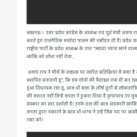
लखनऊ । उत्तर प्रदेश कांग्रेस के अध्यक्ष एवं पूर्व मंत्री अजय 
करते हुए राजनैतिक मर्यादा पालन की नसीहत दी है। प्रदेश प्रवक
राष्ट्रीय पार्टी के प्रदेश अध्यक्ष के उपर “ज्यादा प्याज खाने
व्यक्ति को शोभा नही देता ,
अजय राय ने मौर्य के वक्तव्य पर त्वरित प्रतिक्रिया में कहा है 
स्थापित सनातनी हूं”, कि हम दोनों की पैदाइश एक ही सन् 196
हुआ विधायक रहा हूं, आज भी सत्ता के शीर्ष‌ दुर्गों से लोकतांत
की जरुरत नहीं जिन्हें जनता ने ठुकरा दिया है कृपापात्र उप 
संस्कार का स्तर दर्शाती है। उनके दल की आज अंहकारी खासिय
जनता द्वारा नकारने के बाद भी भाग्य ने उन्हें जिस पद पर आ
रखा करें।