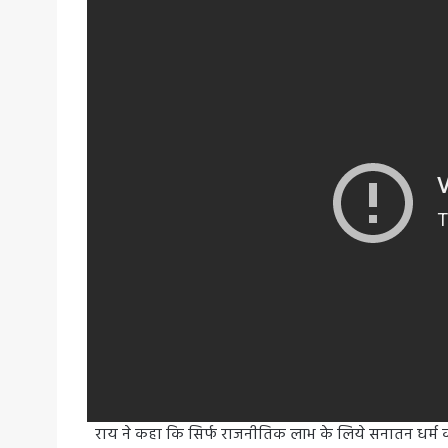
राय ने कहा कि सिर्फ राजनीतिक लाभ के लिये सनातन धर्म की 