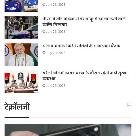
July 28, 2026
पेरिस में तीन महिलाओं पर चाकू से हमला करने वाले
व्यक्ति गिरफ्तार
July 28, 2026
आज प्रधानमंत्री करेंगे सचिवों के साथ अहम बैठक
July 28, 2026
बरेली जोन में कांवड़ यात्रा के दौरान रहेगी कड़ी सुरक्षा
व्यवस्था
July 28, 2026
टेक्नॉलजी