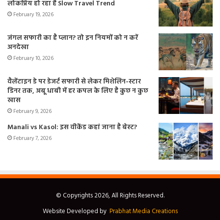
लोकप्रिय हो रहा है Slow Travel Trend
February 19, 2026
जंगल सफारी का है प्लान? तो इन नियमों को न करें
अनदेखा
February 10, 2026
वैलेंटाइन डे पर डेजर्ट सफारी से लेकर मिशेलिन-स्टार
डिनर तक, अबू धाबी में हर कपल के लिए है कुछ न कुछ
खास
February 9, 2026
Manali vs Kasol: इस वीकेंड कहां जाना है बेस्ट?
February 7, 2026
© Copyrights 2026, All Rights Reserved.
Website Developed by
Prabhat Media Creations