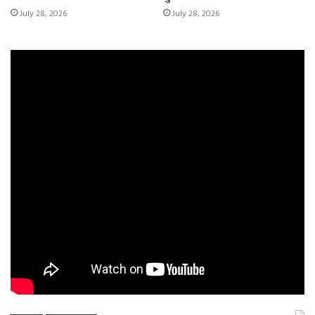
July 28, 2026
July 28, 2026