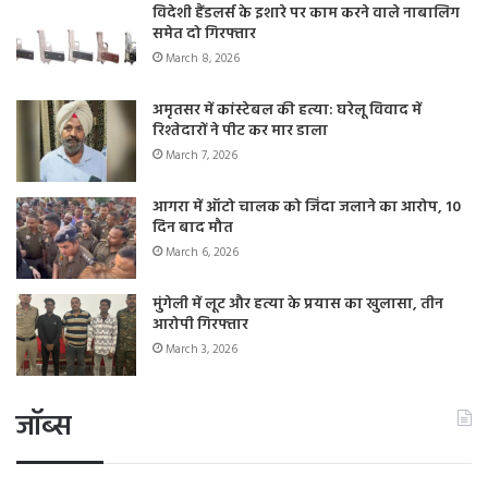
विदेशी हैंडलर्स के इशारे पर काम करने वाले नाबालिग
समेत दो गिरफ्तार
March 8, 2026
अमृतसर में कांस्टेबल की हत्या: घरेलू विवाद में
रिश्तेदारों ने पीट कर मार डाला
March 7, 2026
आगरा में ऑटो चालक को जिंदा जलाने का आरोप, 10
दिन बाद मौत
March 6, 2026
मुंगेली में लूट और हत्या के प्रयास का खुलासा, तीन
आरोपी गिरफ्तार
March 3, 2026
जॉब्स