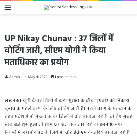
Menu
UP Nikay Chunav : 37 जिलों में
वोटिंग जारी, सीएम योगी ने किया
मताधिकार का प्रयोग
Admin
May 4, 2023
1 minute read
लखनऊ।
यूपी के 37 जिलों में कड़ी सुरक्षा के बीच गुरूवार को निकाय
चुनाव के पहले चरण के लिए वोटिंग जारी है। पहले चरण के मतदान के
तहत प्रदेश में नौ मंडलों के 37 जिलों में वोट डाले जा रहे हैं। वोटिंग सुबह
सात बजे शुरू हुआ जो शाम छह बजे तक जारी रहेगा। इसमें 10 नगर
निगमों में महापौर पद के लिये भी वोट ईवीएम के जरिये डाले जा रहे हैं।