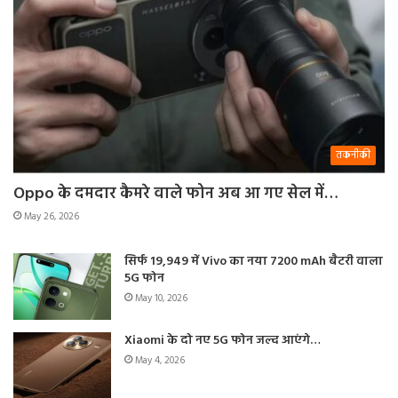
तकनीकी
Oppo के दमदार कैमरे वाले फोन अब आ गए सेल में…
May 26, 2026
सिर्फ 19,949 में Vivo का नया 7200 mAh बैटरी वाला
5G फोन
May 10, 2026
Xiaomi के दो नए 5G फोन जल्द आएंगे…
May 4, 2026