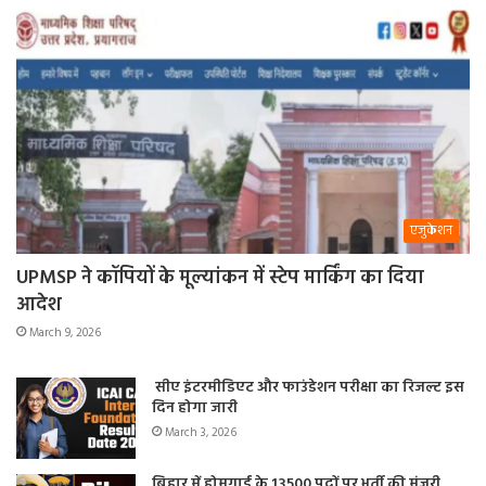
एजुकेशन
UPMSP ने कॉपियों के मूल्यांकन में स्टेप मार्किंग का दिया
आदेश
March 9, 2026
सीए इंटरमीडिएट और फाउंडेशन परीक्षा का रिजल्ट इस
दिन होगा जारी
March 3, 2026
बिहार में होमगार्ड के 13500 पदों पर भर्ती की मंजूरी