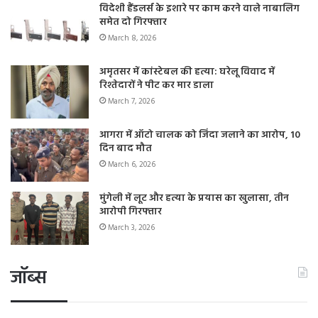
विदेशी हैंडलर्स के इशारे पर काम करने वाले नाबालिग
समेत दो गिरफ्तार
March 8, 2026
अमृतसर में कांस्टेबल की हत्या: घरेलू विवाद में
रिश्तेदारों ने पीट कर मार डाला
March 7, 2026
आगरा में ऑटो चालक को जिंदा जलाने का आरोप, 10
दिन बाद मौत
March 6, 2026
मुंगेली में लूट और हत्या के प्रयास का खुलासा, तीन
आरोपी गिरफ्तार
March 3, 2026
जॉब्स