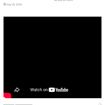
July 29, 2026
July 29, 2026