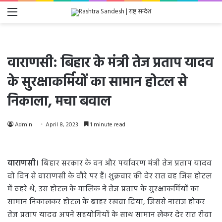
Menu
वाराणसी: बिहार के मंत्री तेज प्रताप यादव
के सुरक्षाकर्मियों का सामान होटल से
निकाला, मचा बवाल
Admin
April 8, 2023
1 minute read
वाराणसी।
बिहार सरकार के वन और पर्यावरण मंत्री तेज प्रताप यादव
दो दिन से वाराणसी के दौरे पर हैं। शुक्रवार की देर रात वह जिस होटल
में ठहरे थे, उस होटल के मालिक ने तेज प्रताप के सुरक्षाकर्मियों का
सामान निकालकर होटल के बाहर रखवा दिया, जिससे नाराज होकर
तेज प्रताप यादव अपने सहयोगियों के साथ सामान लेकर देर रात रीवा