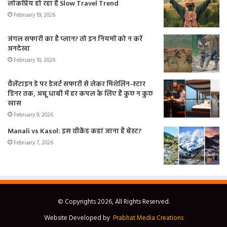
लोकप्रिय हो रहा है Slow Travel Trend
February 19, 2026
जंगल सफारी का है प्लान? तो इन नियमों को न करें
अनदेखा
February 10, 2026
वैलेंटाइन डे पर डेजर्ट सफारी से लेकर मिशेलिन-स्टार
डिनर तक, अबू धाबी में हर कपल के लिए है कुछ न कुछ
खास
February 9, 2026
Manali vs Kasol: इस वीकेंड कहां जाना है बेस्ट?
February 7, 2026
© Copyrights 2026, All Rights Reserved.
Website Developed by
Prabhat Media Creations