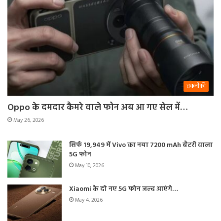
तकनीकी
Oppo के दमदार कैमरे वाले फोन अब आ गए सेल में…
May 26, 2026
सिर्फ 19,949 में Vivo का नया 7200 mAh बैटरी वाला
5G फोन
May 10, 2026
Xiaomi के दो नए 5G फोन जल्द आएंगे…
May 4, 2026