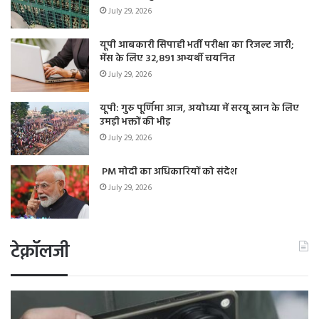
July 29, 2026
यूपी आबकारी सिपाही भर्ती परीक्षा का रिजल्ट जारी;
मेंस के लिए 32,891 अभ्यर्थी चयनित
July 29, 2026
यूपी: गुरु पूर्णिमा आज, अयोध्या में सरयू स्नान के लिए
उमड़ी भक्तों की भीड़
July 29, 2026
PM मोदी का अधिकारियों को संदेश
July 29, 2026
टेक्नॉलजी