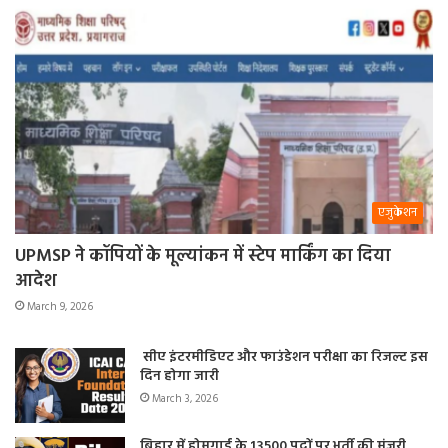
एजुकेशन
UPMSP ने कॉपियों के मूल्यांकन में स्टेप मार्किंग का दिया
आदेश
March 9, 2026
सीए इंटरमीडिएट और फाउंडेशन परीक्षा का रिजल्ट इस
दिन होगा जारी
March 3, 2026
बिहार में होमगार्ड के 13500 पदों पर भर्ती की मंजूरी