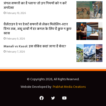
जंगल सफारी का है प्लान? तो इन नियमों को न करें
अनदेखा
February 10, 2026
वैलेंटाइन डे पर डेजर्ट सफारी से लेकर मिशेलिन-स्टार
डिनर तक, अबू धाबी में हर कपल के लिए है कुछ न कुछ
खास
February 9, 2026
Manali vs Kasol: इस वीकेंड कहां जाना है बेस्ट?
February 7, 2026
© Copyrights 2026, All Rights Reserved.
Website Developed by
Prabhat Media Creations
Facebook
Twitter
YouTube