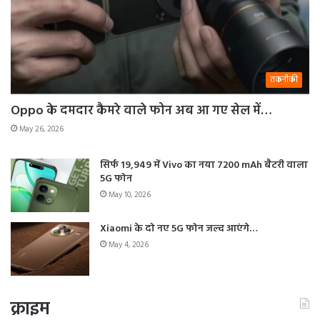
तकनीकी
Oppo के दमदार कैमरे वाले फोन अब आ गए सेल में…
May 26, 2026
सिर्फ 19,949 में Vivo का नया 7200 mAh बैटरी वाला
5G फोन
May 10, 2026
Xiaomi के दो नए 5G फोन जल्द आएंगे…
May 4, 2026
क्राइम