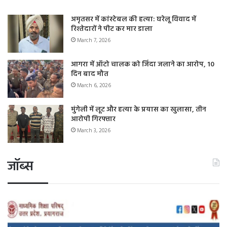
अमृतसर में कांस्टेबल की हत्या: घरेलू विवाद में
रिश्तेदारों ने पीट कर मार डाला
March 7, 2026
आगरा में ऑटो चालक को जिंदा जलाने का आरोप, 10
दिन बाद मौत
March 6, 2026
मुंगेली में लूट और हत्या के प्रयास का खुलासा, तीन
आरोपी गिरफ्तार
March 3, 2026
जॉब्स