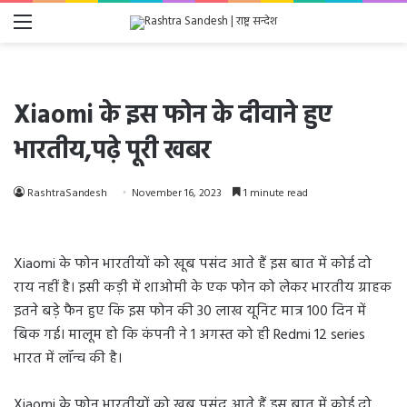
Menu
Xiaomi के इस फोन के दीवाने हुए
भारतीय,पढ़े पूरी खबर
RashtraSandesh
November 16, 2023
1 minute read
Xiaomi के फोन भारतीयों को खूब पसंद आते हैं इस बात में कोई दो
राय नहीं है। इसी कड़ी में शाओमी के एक फोन को लेकर भारतीय ग्राहक
इतने बड़े फैन हुए कि इस फोन की 30 लाख यूनिट मात्र 100 दिन में
बिक गई। मालूम हो कि कंपनी ने 1 अगस्त को ही Redmi 12 series
भारत में लॉन्च की है।
Xiaomi के फोन भारतीयों को खूब पसंद आते हैं इस बात में कोई दो