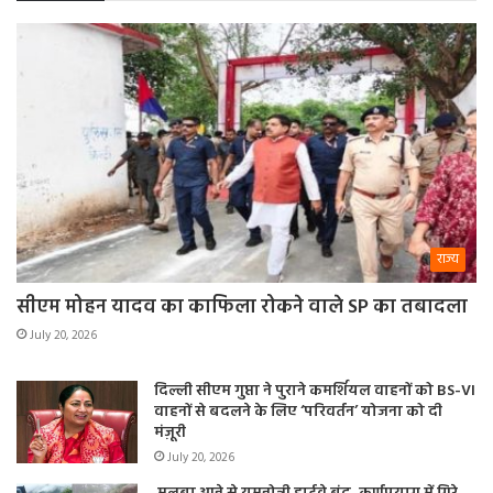
राज्य
सीएम मोहन यादव का काफिला रोकने वाले SP का तबादला
July 20, 2026
दिल्ली सीएम गुप्ता ने पुराने कमर्शियल वाहनों को BS-VI
वाहनों से बदलने के लिए ‘परिवर्तन’ योजना को दी
मंज़ूरी
July 20, 2026