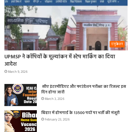
एजुकेशन
UPMSP ने कॉपियों के मूल्यांकन में स्टेप मार्किंग का दिया
आदेश
March 9, 2026
सीए इंटरमीडिएट और फाउंडेशन परीक्षा का रिजल्ट इस
दिन होगा जारी
March 3, 2026
बिहार में होमगार्ड के 13500 पदों पर भर्ती की मंजूरी
February 23, 2026