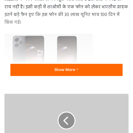
राय नहीं है। इसी कड़ी में शाओमी के एक फोन को लेकर भारतीय ग्राहक
इतने बड़े फैन हुए कि इस फोन की 30 लाख यूनिट मात्र 100 दिन में
बिक गई।
Show More
Redmi 12 series के दीवाने हुए भारतीय
जी हां, हम यहां Redmi 12 series में पेश किए गए Redmi 12 5G और
Redmi 12 4G स्मार्टफोन की बात कर रहे हैं।
Redmi 12 series ने भारत में एक नया रिकॉर्ड बनाया है। इस फोन को
भारत में लॉन्च हुए अभी 100 दिन भी पूरे नहीं हुए हैं, इसी के साथ फोन