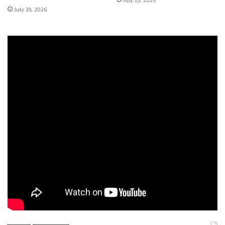
July 29, 2026
July 29, 2026