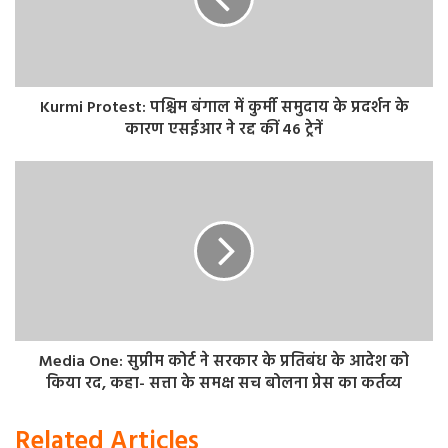
Kurmi Protest: पश्चिम बंगाल में कुर्मी समुदाय के प्रदर्शन के
कारण एसईआर ने रद्द कीं 46 ट्रेनें
Media One: सुप्रीम कोर्ट ने सरकार के प्रतिबंध के आदेश को
किया रद, कहा- सत्ता के समक्ष सच बोलना प्रेस का कर्तव्य
Related Articles