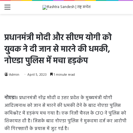
Menu
प्रधानमंत्री मोदी और सीएम योगी को
युवक ने दी जान से मारने की धमकी,
नोएडा पुलिस में मचा हड़कंप
Admin
April 5, 2023
1 minute read
नोएडा।
प्रधानमंत्री नरेंद्र मोदी व उत्तर प्रदेश के मुख्यमंत्री योगी
आदित्यनाथ को जान से मारने की धमकी देने के बाद नोएडा पुलिस
कमिश्नरेट में हड़कंप मच गया है। एक निजी चैनल के CFO ने पुलिस को
शिकायत दी है। जिसके बाद नोएडा पुलिस ने मुकदमा दर्ज कर आरोपी
की गिरफ्तारी के प्रयास में जुट गई है।