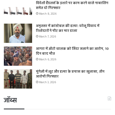
विदेशी हैंडलर्स के इशारे पर काम करने वाले नाबालिग
समेत दो गिरफ्तार
March 8, 2026
अमृतसर में कांस्टेबल की हत्या: घरेलू विवाद में
रिश्तेदारों ने पीट कर मार डाला
March 7, 2026
आगरा में ऑटो चालक को जिंदा जलाने का आरोप, 10
दिन बाद मौत
March 6, 2026
मुंगेली में लूट और हत्या के प्रयास का खुलासा, तीन
आरोपी गिरफ्तार
March 3, 2026
जॉब्स