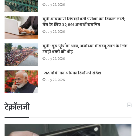
July 29, 2026
यूपी आबकारी सिपाही भर्ती परीक्षा का रिजल्ट जारी;
मेंस के लिए 32,891 अभ्यर्थी चयनित
July 29, 2026
यूपी: गुरु पूर्णिमा आज, अयोध्या में सरयू स्नान के लिए
उमड़ी भक्तों की भीड़
July 29, 2026
PM मोदी का अधिकारियों को संदेश
July 29, 2026
टेक्नॉलजी