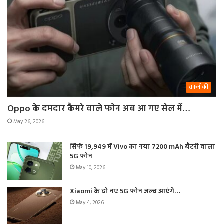
तकनीकी
Oppo के दमदार कैमरे वाले फोन अब आ गए सेल में…
May 26, 2026
सिर्फ 19,949 में Vivo का नया 7200 mAh बैटरी वाला
5G फोन
May 10, 2026
Xiaomi के दो नए 5G फोन जल्द आएंगे…
May 4, 2026