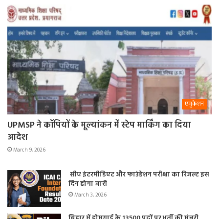
एजुकेशन
UPMSP ने कॉपियों के मूल्यांकन में स्टेप मार्किंग का दिया
आदेश
March 9, 2026
सीए इंटरमीडिएट और फाउंडेशन परीक्षा का रिजल्ट इस
दिन होगा जारी
March 3, 2026
बिहार में होमगार्ड के 13500 पदों पर भर्ती की मंजूरी