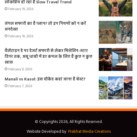
लोकप्रिय हो रहा है Slow Travel Trend
February 19, 2026
जंगल सफारी का है प्लान? तो इन नियमों को न करें
अनदेखा
February 10, 2026
वैलेंटाइन डे पर डेजर्ट सफारी से लेकर मिशेलिन-स्टार
डिनर तक, अबू धाबी में हर कपल के लिए है कुछ न कुछ
खास
February 9, 2026
Manali vs Kasol: इस वीकेंड कहां जाना है बेस्ट?
February 7, 2026
© Copyrights 2026, All Rights Reserved.
Website Developed by
Prabhat Media Creations