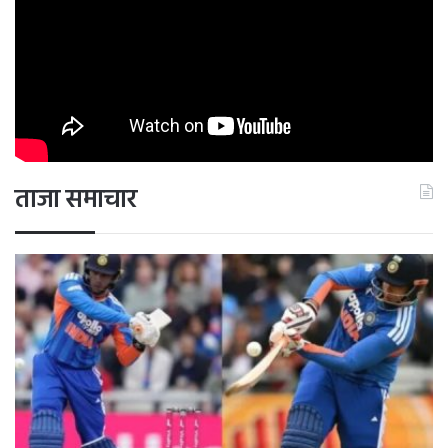
ताजा समाचार