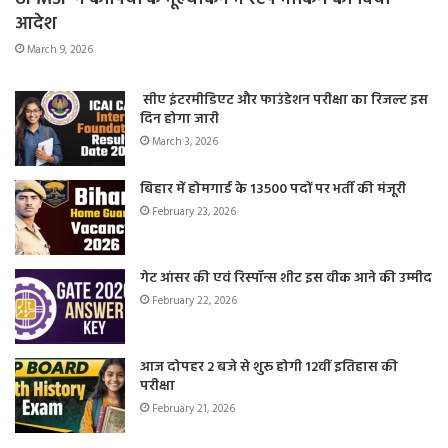
आदेश
March 9, 2026
सीए इंटरमीडिएट और फाउंडेशन परीक्षा का रिजल्ट इस
दिन होगा जारी
March 3, 2026
बिहार में होमगार्ड के 13500 पदों पर भर्ती की मंजूरी
February 23, 2026
गेट आंसर की एवं रिस्पॉन्स शीट इस वीक आने की उम्मीद
February 22, 2026
आज दोपहर 2 बजे से शुरू होगी 12वीं इतिहास की
परीक्षा
February 21, 2026