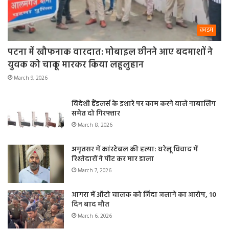
क्राइम
पटना में खौफनाक वारदात: मोबाइल छीनने आए बदमाशों ने
युवक को चाकू मारकर किया लहूलुहान
March 9, 2026
विदेशी हैंडलर्स के इशारे पर काम करने वाले नाबालिग
समेत दो गिरफ्तार
March 8, 2026
अमृतसर में कांस्टेबल की हत्या: घरेलू विवाद में
रिश्तेदारों ने पीट कर मार डाला
March 7, 2026
आगरा में ऑटो चालक को जिंदा जलाने का आरोप, 10
दिन बाद मौत
March 6, 2026