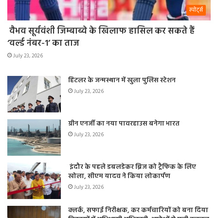
स्पोर्ट्स
वैभव सूर्यवंशी जिम्बाब्वे के खिलाफ हासिल कर सकते हैं
‘वर्ल्ड नंबर-1’ का ताज
July 23, 2026
हिटलर के जन्मस्थान में खुला पुलिस स्टेशन
July 23, 2026
ग्रीन एनर्जी का नया पावरहाउस बनेगा भारत
July 23, 2026
इंदौर के पहले डबलडेकर ब्रिज को ट्रैफिक के लिए
खोला, सीएम यादव ने किया लोकार्पण
July 23, 2026
क्लर्क, सफाई निरीक्षक, कर कर्मचारियों को बना दिया