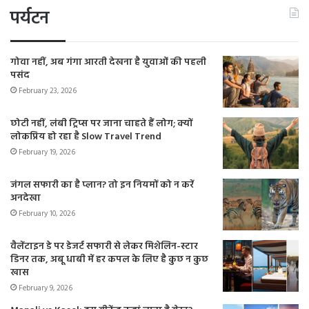
पर्यटन
गोवा नहीं, अब गंगा आरती देखना है युवाओं की पहली
पसंद
February 23, 2026
छोटी नहीं, लंबी ट्रिप्स पर जाना चाहते हैं लोग; क्यों
लोकप्रिय हो रहा है Slow Travel Trend
February 19, 2026
जंगल सफारी का है प्लान? तो इन नियमों को न करें
अनदेखा
February 10, 2026
वैलेंटाइन डे पर डेजर्ट सफारी से लेकर मिशेलिन-स्टार
डिनर तक, अबू धाबी में हर कपल के लिए है कुछ न कुछ
खास
February 9, 2026