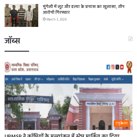
मुंगेली में लूट और हत्या के प्रयास का खुलासा, तीन
आरोपी गिरफ्तार
March 3, 2026
जॉब्स
एजुकेशन
UPMSP ने कॉपियों के मूल्यांकन में स्टेप मार्किंग का दिया