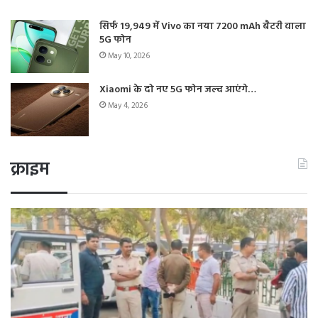
सिर्फ 19,949 में Vivo का नया 7200 mAh बैटरी वाला
5G फोन
May 10, 2026
Xiaomi के दो नए 5G फोन जल्द आएंगे…
May 4, 2026
क्राइम