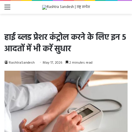
Menu
हाई ब्लड प्रेशर कंट्रोल करने के लिए इन 5
आदतों में भी करें सुधार
RashtraSandesh
May 17, 2026
2 minutes read