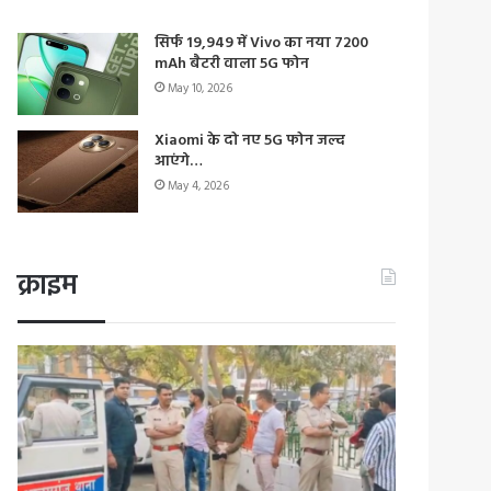
सिर्फ 19,949 में Vivo का नया 7200
mAh बैटरी वाला 5G फोन
May 10, 2026
Xiaomi के दो नए 5G फोन जल्द
आएंगे…
May 4, 2026
क्राइम