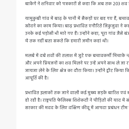
बाकेंगे ने शनिवार को पत्रकारों से कहा कि अब तक 203 शव म
यामुकुबी गांव में बाढ़ के पानी में सैकड़ों घर बह गए हैं, ब
खोदने का काम किया। बाढ़ प्रभावित एनौरिते जिकुजुवा ने क
उनके कई पड़ोसी भी मारे गए हैं। उन्होंने कहा, पूरा गांव जैसे 
ये तक नहीं बता सकते कि हमारी जमीन कहां थी।
मलबे में दबे शवों की तलाश में जुटे एक बचावकर्मी मिचाके न
और अपने प्रियजनों का शव मिलने पर उन्हें अपने साथ ले जा रहे 
जायजा लेने के लिए क्षेत्र का दौरा किया। उन्होंने ट्वीट किया 
आपूर्ति की है।
प्रभावित इलाकों तक जाने वाली कई मुख्य सड़कें बारिश एवं बा
हो रही है। राष्ट्रपति फेलिक्स शिशेकदी ने पीड़ितों की याद मे
सरकार की मदद के लिए दक्षिण कीवू में आपदा प्रबंधन टीम भ