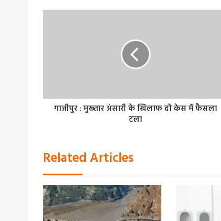
गाजीपुर : मुख्‍तार अंसारी के खिलाफ दो केस में फैसला
टला
Related Articles