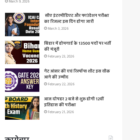
March 9, 2026
सीए इंटरमीडिएट और फाउंडेशन परीक्षा
का रिजल्ट इस दिन होगा जारी
March 3, 2026
बिहार में होमगार्ड के 13500 पदों पर भर्ती
की मंजूरी
February 23, 2026
गेट आंसर की एवं रिस्पॉन्स शीट इस वीक
आने की उम्मीद
February 22, 2026
आज दोपहर 2 बजे से शुरू होगी 12वीं
इतिहास की परीक्षा
February 21, 2026