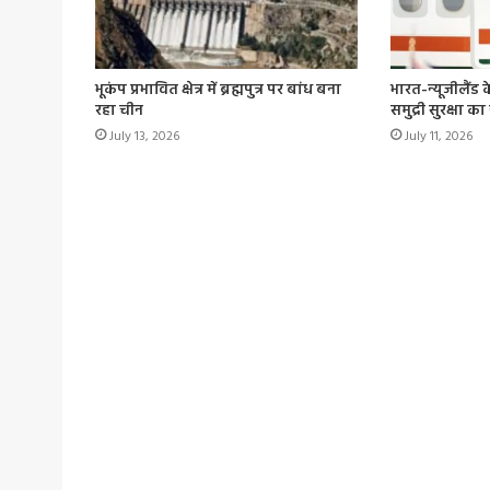
भूकंप प्रभावित क्षेत्र में ब्रह्मपुत्र पर बांध बना
भारत-न्यूजीलैंड 
रहा चीन
समुद्री सुरक्षा क
July 13, 2026
July 11, 2026