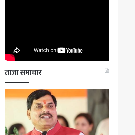
ताजा समाचार