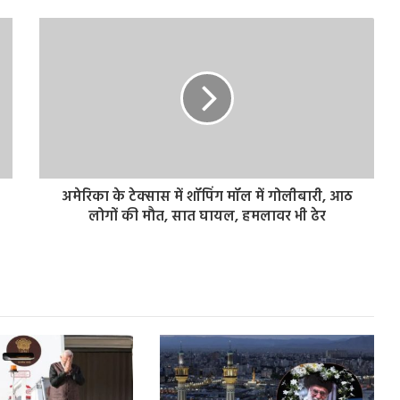
अमेरिका के टेक्सास में शॉपिंग मॉल में गोलीबारी, आठ
लोगों की मौत, सात घायल, हमलावर भी ढेर