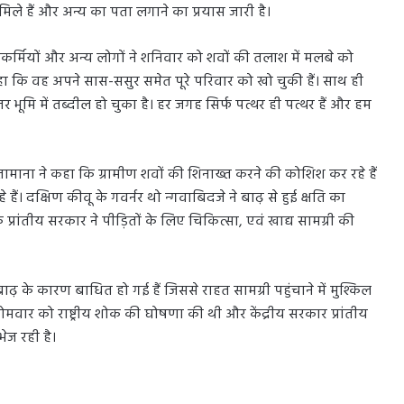
िले हैं और अन्य का पता लगाने का प्रयास जारी है।
चावकर्मियों और अन्य लोगों ने शनिवार को शवों की तलाश में मलबे को
हा कि वह अपने सास-ससुर समेत पूरे परिवार को खो चुकी हैं। साथ ही
बंजर भूमि में तब्दील हो चुका है। हर जगह सिर्फ पत्थर ही पत्थर हैं और हम
्तामाना ने कहा कि ग्रामीण शवों की शिनाख्त करने की कोशिश कर रहे हैं
हैं। दक्षिण कीवू के गवर्नर थो न्गवाबिदजे ने बाढ़ से हुई क्षति का
कि प्रांतीय सरकार ने पीड़ितों के लिए चिकित्सा, एवं खाद्य सामग्री की
ढ़ के कारण बाधित हो गई हैं जिससे राहत सामग्री पहुंचाने में मुश्किल
ं सोमवार को राष्ट्रीय शोक की घोषणा की थी और केंद्रीय सरकार प्रांतीय
ेज रही है।