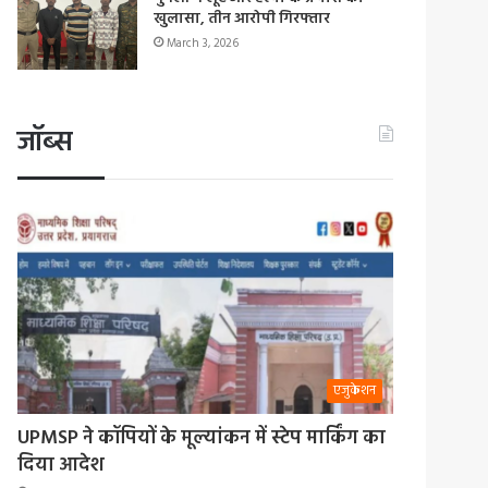
खुलासा, तीन आरोपी गिरफ्तार
March 3, 2026
जॉब्स
एजुकेशन
UPMSP ने कॉपियों के मूल्यांकन में स्टेप मार्किंग का
दिया आदेश