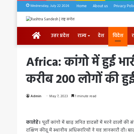
Wednesday, July 22 2026
Home
About us
Privacy Poli
HOME
उत्तर प्रदेश
राज्य
देश
विदेश
र
Africa: कांगो में हुई 
करीब 200 लोगों की हु
Admin
May 7, 2023
1 minute read
कालेहे।
पूर्वी कांगो में बाढ़ जनित हादसों में मरने वालों
दक्षिण कीवू में स्थानीय अधिकारियों ने यह जानकारी दी। बा