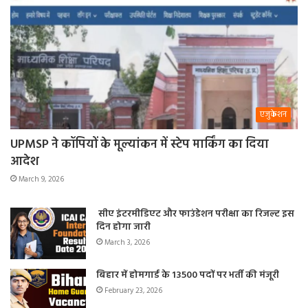
एजुकेशन
UPMSP ने कॉपियों के मूल्यांकन में स्टेप मार्किंग का दिया
आदेश
March 9, 2026
सीए इंटरमीडिएट और फाउंडेशन परीक्षा का रिजल्ट इस
दिन होगा जारी
March 3, 2026
बिहार में होमगार्ड के 13500 पदों पर भर्ती की मंजूरी
February 23, 2026