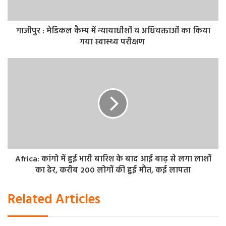
गाजीपुर : मेडिकल कैम्प में न्यायाधीशों व अधिवक्ताओं का किया
गया स्वास्थ्य परीक्षण
Africa: कांगो में हुई भारी बारिश के बाद आई बाढ़ से लगा लाशों
का ढेर, करीब 200 लोगों की हुई मौत, कई लापता
Related Articles