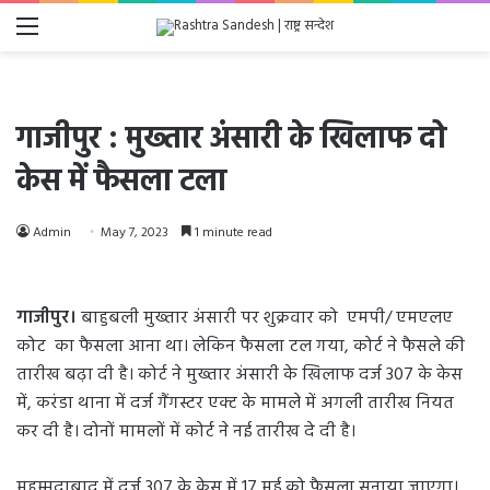
Menu
गाजीपुर : मुख्‍तार अंसारी के खिलाफ दो
केस में फैसला टला
Admin
May 7, 2023
1 minute read
गाजीपुर।
बाहुबली मुख्तार अंसारी पर शुक्रवार को एमपी/ एमएलए
कोट का फैसला आना था। लेकिन फैसला टल गया, कोर्ट ने फैसले की
तारीख बढ़ा दी है। कोर्ट ने मुख्तार अंसारी के खिलाफ दर्ज 307 के केस
में, करंडा थाना में दर्ज गैंगस्टर एक्ट के मामले में अगली तारीख नियत
कर दी है। दोनों मामलों में कोर्ट ने नई तारीख दे दी है।
मुहम्मदाबाद में दर्ज 307 के केस में 17 मई को फैसला सुनाया जाएगा।