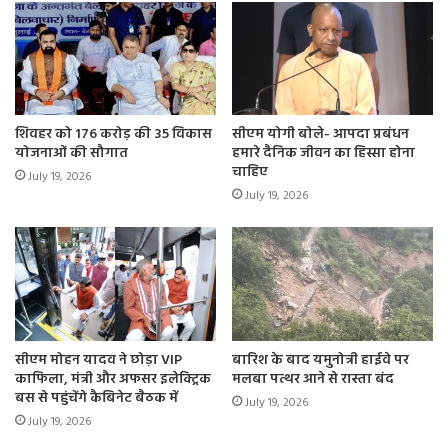
शिवहर को 176 करोड़ की 35 विकास
सीएम योगी बोले- आपदा प्रबंधन
योजनाओं की सौगात
हमारे दैनिक जीवन का हिस्सा होना
चाहिए
July 19, 2026
July 19, 2026
सीएम मोहन यादव ने छोड़ा VIP
बारिश के बाद यमुनोत्री हाईवे पर
काफिला, मंत्री और अफसर इलेक्ट्रिक
मलबा पत्थर आने से रास्ता बंद
बस से पहुंचेंगे कैबिनेट बैठक में
July 19, 2026
July 19, 2026