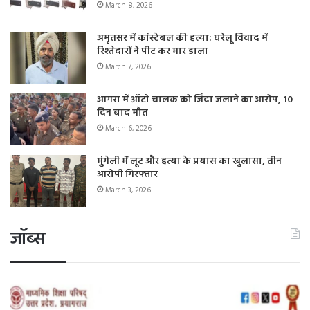
March 8, 2026
अमृतसर में कांस्टेबल की हत्या: घरेलू विवाद में
रिश्तेदारों ने पीट कर मार डाला
March 7, 2026
आगरा में ऑटो चालक को जिंदा जलाने का आरोप, 10
दिन बाद मौत
March 6, 2026
मुंगेली में लूट और हत्या के प्रयास का खुलासा, तीन
आरोपी गिरफ्तार
March 3, 2026
जॉब्स