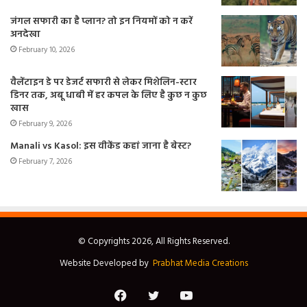
जंगल सफारी का है प्लान? तो इन नियमों को न करें
अनदेखा
February 10, 2026
वैलेंटाइन डे पर डेजर्ट सफारी से लेकर मिशेलिन-स्टार
डिनर तक, अबू धाबी में हर कपल के लिए है कुछ न कुछ
खास
February 9, 2026
Manali vs Kasol: इस वीकेंड कहां जाना है बेस्ट?
February 7, 2026
© Copyrights 2026, All Rights Reserved.
Website Developed by
Prabhat Media Creations
Facebook
Twitter
YouTube