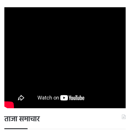
ताजा समाचार