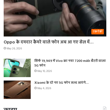
तकनीकी
Oppo के दमदार कैमरे वाले फोन अब आ गए सेल में…
May 26, 2026
सिर्फ 19,949 में Vivo का नया 7200 mAh बैटरी वाला
5G फोन
May 10, 2026
Xiaomi के दो नए 5G फोन जल्द आएंगे…
May 4, 2026