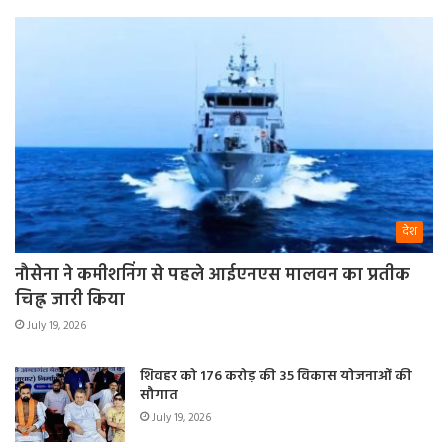
देश
नौसेना ने कमीशनिंग से पहले आईएनएस मालवन का प्रतीक
चिह्न जारी किया
July 19, 2026
शिवहर को 176 करोड़ की 35 विकास योजनाओं की
सौगात
July 19, 2026