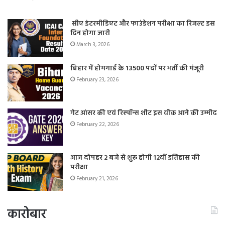
सीए इंटरमीडिएट और फाउंडेशन परीक्षा का रिजल्ट इस
दिन होगा जारी
March 3, 2026
बिहार में होमगार्ड के 13500 पदों पर भर्ती की मंजूरी
February 23, 2026
गेट आंसर की एवं रिस्पॉन्स शीट इस वीक आने की उम्मीद
February 22, 2026
आज दोपहर 2 बजे से शुरू होगी 12वीं इतिहास की
परीक्षा
February 21, 2026
कारोबार