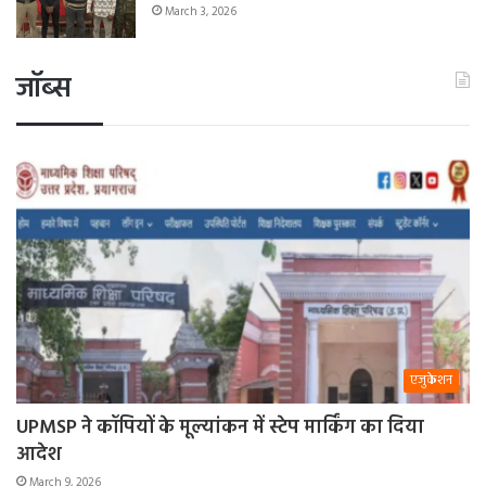
March 3, 2026
जॉब्स
एजुकेशन
UPMSP ने कॉपियों के मूल्यांकन में स्टेप मार्किंग का दिया
आदेश
March 9, 2026