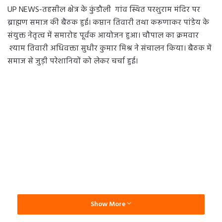
UP NEWS-तहसील क्षेत्र के कुंडौली गांव स्थित परशुराम मंदिर पर
ब्राह्मण समाज की बैठक हुई। कप्तान तिवारी तथा करूणाकर पांडेय के
संयुक्त नेतृत्व में समारोह पूर्वक आयोजन हुआ। चौपाल का क्रमवार
श्याम तिवारी अधिवक्ता सुधीर कुमार मिश्र ने संचालन किया। बैठक में
समाज से जुड़ी परेशानियों को लेकर चर्चा हुई।
Show More