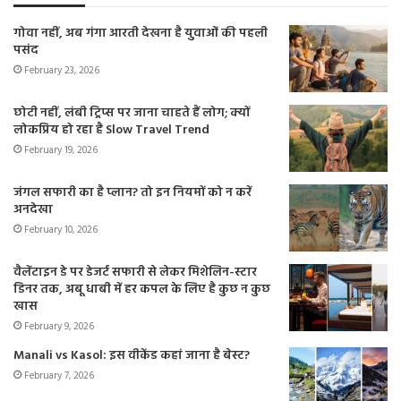
गोवा नहीं, अब गंगा आरती देखना है युवाओं की पहली
पसंद
February 23, 2026
छोटी नहीं, लंबी ट्रिप्स पर जाना चाहते हैं लोग; क्यों
लोकप्रिय हो रहा है Slow Travel Trend
February 19, 2026
जंगल सफारी का है प्लान? तो इन नियमों को न करें
अनदेखा
February 10, 2026
वैलेंटाइन डे पर डेजर्ट सफारी से लेकर मिशेलिन-स्टार
डिनर तक, अबू धाबी में हर कपल के लिए है कुछ न कुछ
खास
February 9, 2026
Manali vs Kasol: इस वीकेंड कहां जाना है बेस्ट?
February 7, 2026