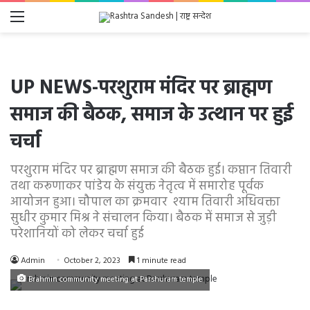
Menu
UP NEWS-परशुराम मंदिर पर ब्राह्मण
समाज की बैठक, समाज के उत्थान पर हुई
चर्चा
परशुराम मंदिर पर ब्राह्मण समाज की बैठक हुई। कप्तान तिवारी
तथा करूणाकर पांडेय के संयुक्त नेतृत्व में समारोह पूर्वक
आयोजन हुआ। चौपाल का क्रमवार श्याम तिवारी अधिवक्ता
सुधीर कुमार मिश्र ने संचालन किया। बैठक में समाज से जुड़ी
परेशानियों को लेकर चर्चा हुई
Admin
October 2, 2023
1 minute read
Brahmin community meeting at Parshuram temple