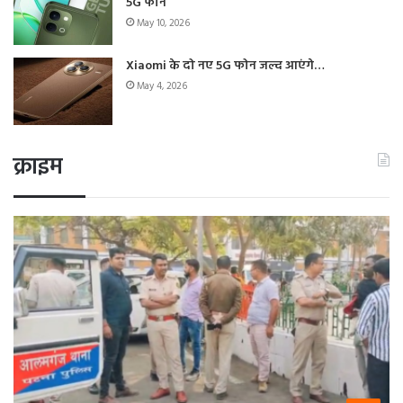
5G फोन
May 10, 2026
Xiaomi के दो नए 5G फोन जल्द आएंगे…
May 4, 2026
क्राइम