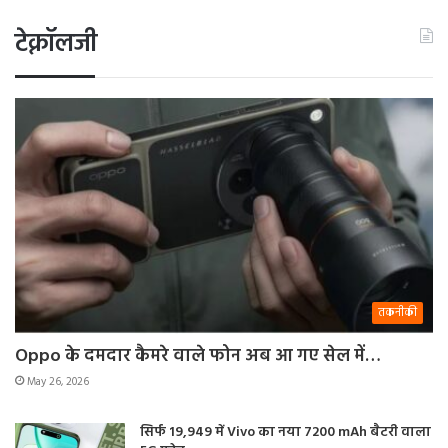
टेक्नॉलजी
तकनीकी
Oppo के दमदार कैमरे वाले फोन अब आ गए सेल में…
May 26, 2026
सिर्फ 19,949 में Vivo का नया 7200 mAh बैटरी वाला