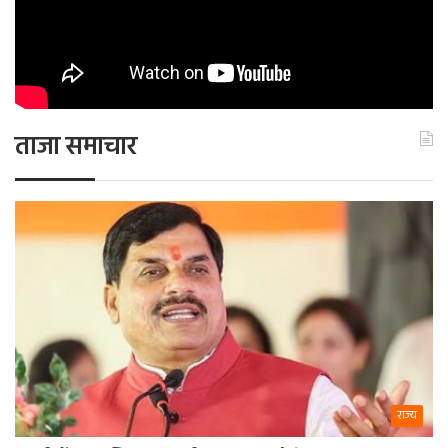
ताजा समाचार
राज्य