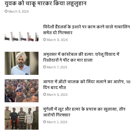
युवक को चाकू मारकर किया लहूलुहान
March 9, 2026
विदेशी हैंडलर्स के इशारे पर काम करने वाले नाबालिग
समेत दो गिरफ्तार
March 8, 2026
अमृतसर में कांस्टेबल की हत्या: घरेलू विवाद में
रिश्तेदारों ने पीट कर मार डाला
March 7, 2026
आगरा में ऑटो चालक को जिंदा जलाने का आरोप, 10
दिन बाद मौत
March 6, 2026
मुंगेली में लूट और हत्या के प्रयास का खुलासा, तीन
आरोपी गिरफ्तार
March 3, 2026