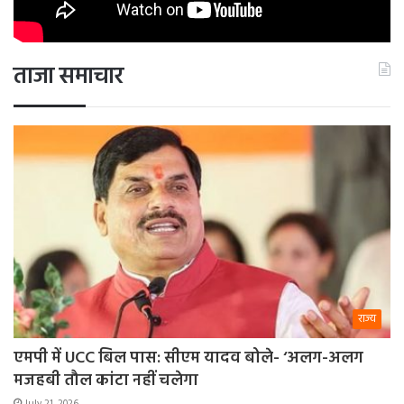
ताजा समाचार
राज्य
एमपी में UCC बिल पास: सीएम यादव बोले- ‘अलग-अलग
मजहबी तौल कांटा नहीं चलेगा
July 21, 2026