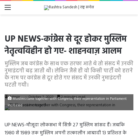
Menu
UP NEWS-कांग्रेस से दूर होकर मुस्लिम
नेतृत्वविहीन हो गए- शाहनवाज़ आलम
मुस्लिम जब कांग्रेस के साथ एक तरफा आते थे तो संसद में उनकी
नुमाइंदगी बढ़ जाती थी। लेकिन जैसे ही वो किसी पार्टी को हराने
के नाम पर कांग्रेस से दूर होते गए संसद में उनकी नुमाइंदगी
घटती गयी।
Admin
October 2, 2023
2 minutes read
Muslims came together with Congress, their representation in Parliament
increased
UP NEWS-मौजूदा लोकसभा में सिर्फ़ 27 मुस्लिम सांसद हैं। जबकि
1980 से 1989 तक मुस्लिम अपनी तत्कालीन आबादी 13 प्रतिशत के