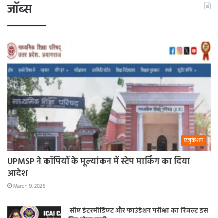
जॉब्स
एजुकेशन
UPMSP ने कॉपियों के मूल्यांकन में स्टेप मार्किंग का दिया
आदेश
March 9, 2026
सीए इंटरमीडिएट और फाउंडेशन परीक्षा का रिजल्ट इस