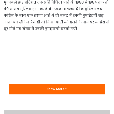
मुकाबले 8•3 प्रतिशत तक प्रतिनिधित्व पाते थे। 1980 से 1984 तक तो
49 सांसद मुस्लिम हुआ करते थे। इसका मतलब है कि मुस्लिम जब
कांग्रेस के साथ एक तरफा आते थे तो संसद में उनकी नुमाइंदगी बढ़
जाती थी। लेकिन जैसे ही वो किसी पार्टी को हराने के नाम पर कांग्रेस से
दूर होते गए संसद में उनकी नुमाइंदगी घटती गयी।
Show More