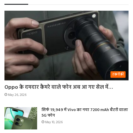
तकनीकी
Oppo के दमदार कैमरे वाले फोन अब आ गए सेल में…
May 26, 2026
सिर्फ 19,949 में Vivo का नया 7200 mAh बैटरी वाला
5G फोन
May 10, 2026