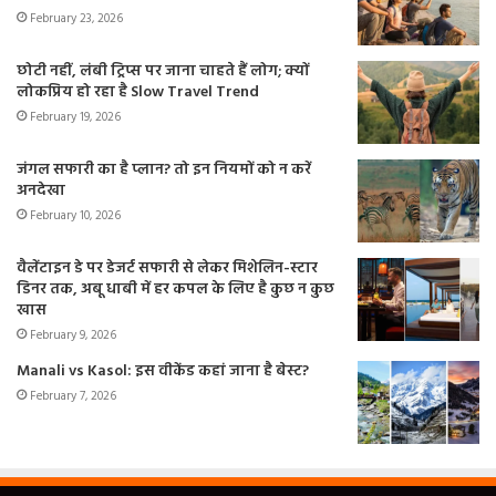
February 23, 2026
छोटी नहीं, लंबी ट्रिप्स पर जाना चाहते हैं लोग; क्यों
लोकप्रिय हो रहा है Slow Travel Trend
February 19, 2026
जंगल सफारी का है प्लान? तो इन नियमों को न करें
अनदेखा
February 10, 2026
वैलेंटाइन डे पर डेजर्ट सफारी से लेकर मिशेलिन-स्टार
डिनर तक, अबू धाबी में हर कपल के लिए है कुछ न कुछ
खास
February 9, 2026
Manali vs Kasol: इस वीकेंड कहां जाना है बेस्ट?
February 7, 2026